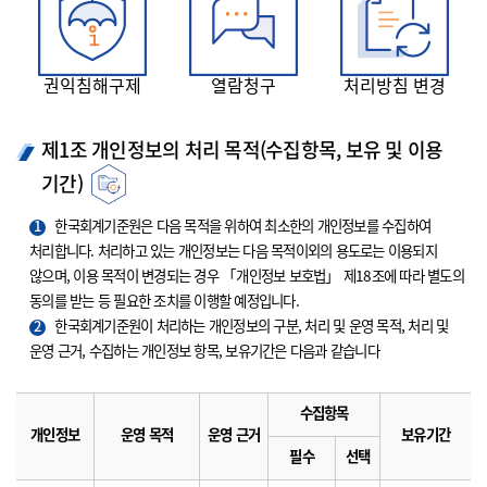
권익침해구제
열람청구
처리방침 변경
제1조 개인정보의 처리 목적(수집항목, 보유 및 이용
기간)
1
한국회계기준원은 다음 목적을 위하여 최소한의 개인정보를 수집하여
처리합니다. 처리하고 있는 개인정보는 다음 목적이외의 용도로는 이용되지
않으며, 이용 목적이 변경되는 경우 「개인정보 보호법」 제18조에 따라 별도의
동의를 받는 등 필요한 조치를 이행할 예정입니다.
2
한국회계기준원이 처리하는 개인정보의 구분, 처리 및 운영 목적, 처리 및
운영 근거, 수집하는 개인정보 항목, 보유기간은 다음과 같습니다
수집항목
개인정보
운영 목적
운영 근거
보유기간
필수
선택