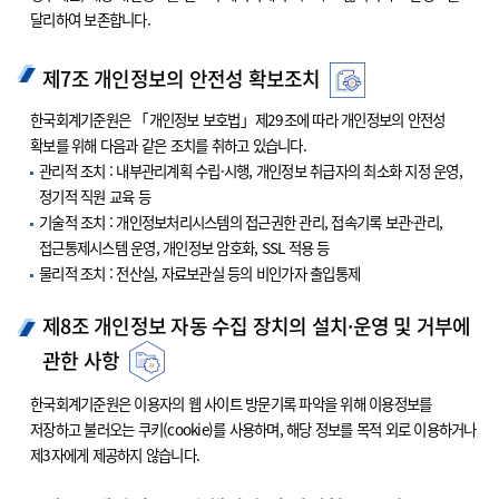
달리하여 보존합니다.
제7조 개인정보의 안전성 확보조치
한국회계기준원은 「개인정보 보호법」제29조에 따라 개인정보의 안전성
확보를 위해 다음과 같은 조치를 취하고 있습니다.
관리적 조치 : 내부관리계획 수립·시행, 개인정보 취급자의 최소화 지정 운영,
정기적 직원 교육 등
기술적 조치 : 개인정보처리시스템의 접근권한 관리, 접속기록 보관·관리,
접근통제시스템 운영, 개인정보 암호화, SSL 적용 등
물리적 조치 : 전산실, 자료보관실 등의 비인가자 출입통제
제8조 개인정보 자동 수집 장치의 설치·운영 및 거부에
관한 사항
한국회계기준원은 이용자의 웹 사이트 방문기록 파악을 위해 이용정보를
저장하고 불러오는 쿠키(cookie)를 사용하며, 해당 정보를 목적 외로 이용하거나
제3자에게 제공하지 않습니다.