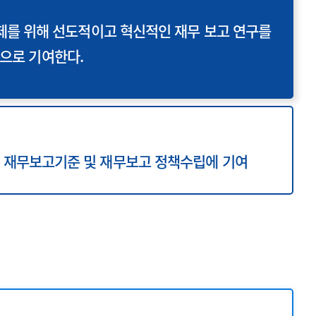
한민국 경제를 위해 선도적이고 혁신적인 재무 보고 연구를
적으로 기여한다.
 재무보고기준 및 재무보고 정책수립에 기여