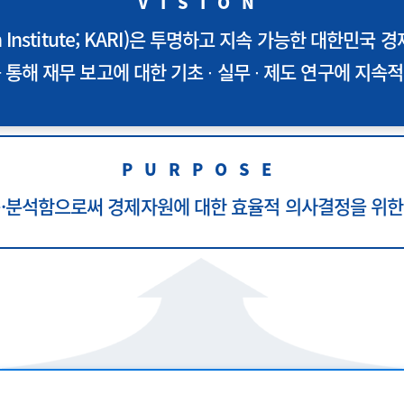
VISION
rch Institute; KARI)은 투명하고 지속 가능한 대
 통해 재무 보고에 대한 기초 ∙ 실무 ∙ 제도 연구에 지속
PURPOSE
구·분석함으로써 경제자원에 대한 효율적 의사결정을 위한