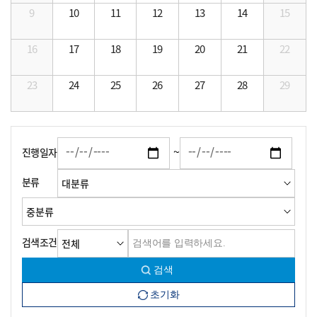
9
10
11
12
13
14
15
16
17
18
19
20
21
22
23
24
25
26
27
28
29
~
진행일자
분류
검색조건