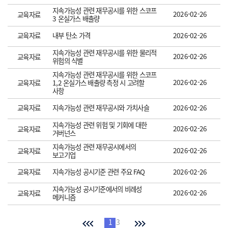
지속가능성 관련 재무공시를 위한 스코프
2026-02-26
교육자료
3 온실가스 배출량
교육자료
내부 탄소 가격
2026-02-26
지속가능성 관련 재무공시를 위한 물리적
2026-02-26
교육자료
위험의 식별
지속가능성 관련 재무공시를 위한 스코프
2026-02-26
교육자료
1,2 온실가스 배출량 측정 시 고려할
사항
교육자료
지속가능성 관련 재무공시와 가치사슬
2026-02-26
지속가능성 관련 위험 및 기회에 대한
2026-02-26
교육자료
거버넌스
지속가능성 관련 재무공시에서의
2026-02-26
교육자료
보고기업
교육자료
지속가능성 공시기준 관련 주요 FAQ
2026-02-26
지속가능성 공시기준에서의 비례성
2026-02-26
교육자료
메커니즘
1
2
3