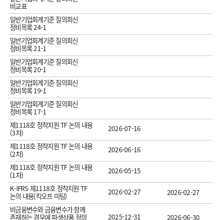
비교표
일반기업회계기준 질의회신
정비목록 24-1
일반기업회계기준 질의회신
정비목록 21-1
일반기업회계기준 질의회신
정비목록 20-1
일반기업회계기준 질의회신
정비목록 19-1
일반기업회계기준 질의회신
정비목록 17-1
제1118호 정착지원 TF 논의 내용
2026-07-16
(3차)
제1118호 정착지원 TF 논의 내용
2026-06-16
(2차)
제1118호 정착지원 TF 논의 내용
2026-05-15
(1차)
K-IFRS 제1118호 정착지원 TF
2026-02-27
2026-02-27
논의 내용(킥오프 미팅)
비금융변수와 금융변수가 함께
2025-12-31
존재하는 경우에 파생상품 정의
2026-06-30