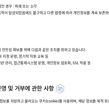
인 경우 : 파쇄 또는 소각
이 달성되었음에도 불구하고 다른 법령에 따라 개인정보를 계속 보존하여
안전성 확보를 위해 다음과 같은 조치를 취하고 있습니다.
 지정 운영, 정기적 직원 교육 등
·관리, 접근통제시스템 운영, 개인정보 암호화, SSL 적용 등
운영 및 거부에 관한 사항
를 저장하고 불러오는 쿠키(cookie)를 사용하며, 해당 정보를 목적 