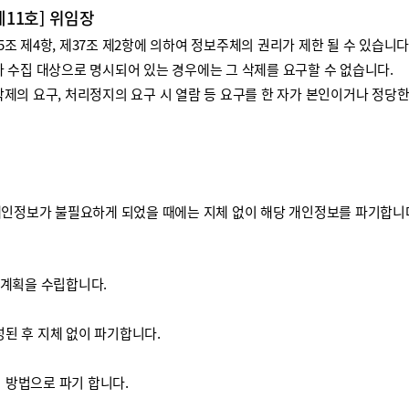
제11호] 위임장
 제4항, 제37조 제2항에 의하여 정보주체의 권리가 제한 될 수 있습니다
 수집 대상으로 명시되어 있는 경우에는 그 삭제를 요구할 수 없습니다.
제의 요구, 처리정지의 요구 시 열람 등 요구를 한 자가 본인이거나 정당
개인정보가 불필요하게 되었을 때에는 지체 없이 해당 개인정보를 파기합니
기계획을 수립합니다.
된 후 지체 없이 파기합니다.
방법으로 파기 합니다.