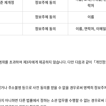
준 제개정
정보주체 동의
락처
정보주체 동의
이름
정보주체 동의
이름, 연락처, 이메일
를 초과하여 제3자에게 제공하지 않습니다. 다만 다음과 같이「개인정보 보
거나 주소불명 등으로 사전 동의를 받을 수 없을 경우로써 명백히 정보주체
하지 아니하면 다른 법률에서 정하는 소관 업무를 수행할 수 없는 경우로써