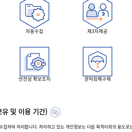
자동수집
제3자제공
안전성 확보조치
권익침해구제
유 및 이용 기간)
집하여 처리합니다. 처리하고 있는 개인정보는 다음 목적이외의 용도로는