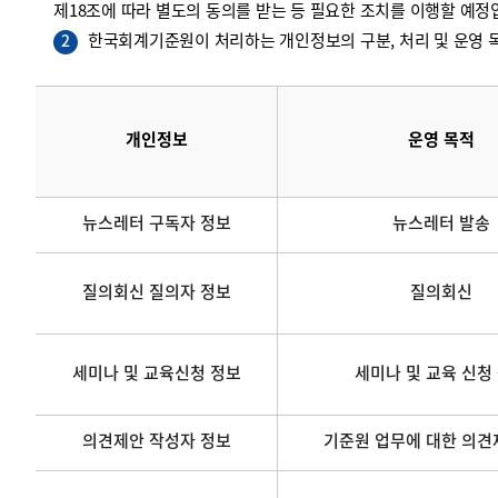
제18조에 따라 별도의 동의를 받는 등 필요한 조치를 이행할 예정
한국회계기준원이 처리하는 개인정보의 구분, 처리 및 운영 목
2
개인정보
운영 목적
뉴스레터 구독자 정보
뉴스레터 발송
질의회신 질의자 정보
질의회신
세미나 및 교육신청 정보
세미나 및 교육 신청
의견제안 작성자 정보
기준원 업무에 대한 의견