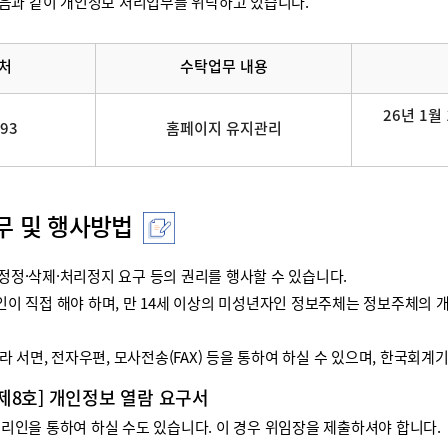
음과 같이 개인정보 처리업무를 위탁하고 있습니다.
처
수탁업무 내용
26년 1월 
093
홈페이지 유지관리
무 및 행사방법
정·삭제·처리정지 요구 등의 권리를 행사할 수 있습니다.
리인이 직접 해야 하며, 만 14세 이상의 미성년자인 정보주체는 정보주체
 서면, 전자우편, 모사전송(FAX) 등을 통하여 하실 수 있으며, 한국회
 제8호] 개인정보 열람 요구서
인을 통하여 하실 수도 있습니다. 이 경우 위임장을 제출하셔야 합니다.