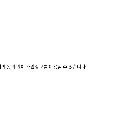
의 동의 없이 개인정보를 이용할 수 있습니다.