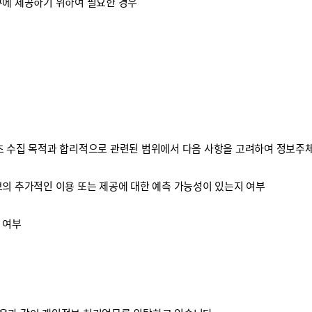
구에 제공하기 위하여 필요한 경우
 수집 목적과 합리적으로 관련된 범위에서 다음 사항을 고려하여 정보주체
보의 추가적인 이용 또는 제공에 대한 예측 가능성이 있는지 여부
 여부