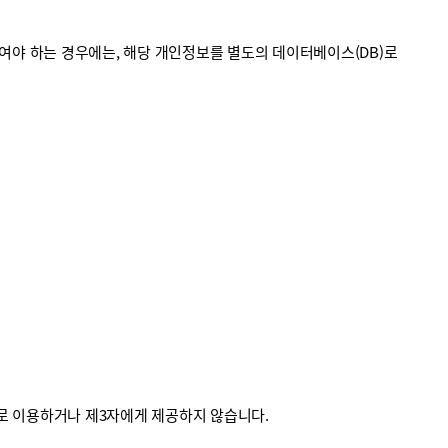
야 하는 경우에는, 해당 개인정보를 별도의 데이터베이스(DB)로
외로 이용하거나 제3자에게 제공하지 않습니다.