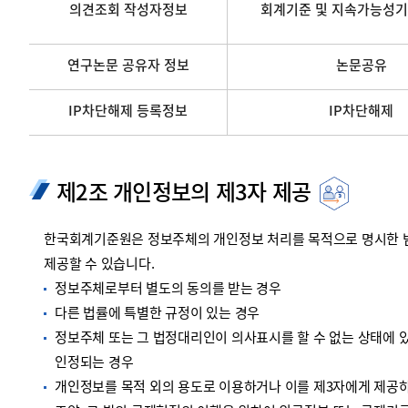
의견조회 작성자정보
회계기준 및 지속가능성기
연구논문 공유자 정보
논문공유
IP차단해제 등록정보
IP차단해제
제2조 개인정보의 제3자 제공
한국회계기준원은 정보주체의 개인정보 처리를 목적으로 명시한 범위
제공할 수 있습니다.
정보주체로부터 별도의 동의를 받는 경우
다른 법률에 특별한 규정이 있는 경우
정보주체 또는 그 법정대리인이 의사표시를 할 수 없는 상태에 있
인정되는 경우
개인정보를 목적 외의 용도로 이용하거나 이를 제3자에게 제공