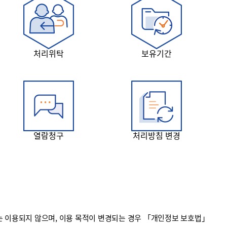
처리위탁
보유기간
열람청구
처리방침 변경
 이용되지 않으며, 이용 목적이 변경되는 경우 「개인정보 보호법」