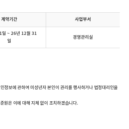
계약기간
사업부서
1일 ~ 26년 12월 31
경영관리실
일
의 개인정보에 관하여 미성년자 본인이 권리를 행사하거나 법정대리인을
계기준원은 이에 대해 지체 없이 조치하겠습니다.