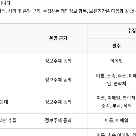
입니다.
적, 처리 및 운영 근거, 수집하는 개인정보 항목, 보유기간은 다음과 같습
수집
운영 근거
필수
정보주체 동의
이메일
이름, 소속, 주소, 이
정보주체 동의
일, 연락처
이름, 이메일, 연락처
 응대
정보주체 동의
소속, 부서, 직위
제안 수집
정보주체 동의
이름, 이메일
이름, 소속,이메일, 