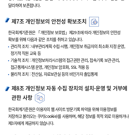
달리하여 보존합니다.
제7조 개인정보의 안전성 확보조치
한국회계기준원은 「개인정보 보호법」제29조에 따라 개인정보의 안전성
확보를 위해 다음과 같은 조치를 취하고 있습니다.
관리적 조치 : 내부관리계획 수립·시행, 개인정보 취급자의 최소화 지정 운영,
정기적 직원 교육 등
기술적 조치 : 개인정보처리시스템의 접근권한 관리, 접속기록 보관·관리,
접근통제시스템 운영, 개인정보 암호화, SSL 적용 등
물리적 조치 : 전산실, 자료보관실 등의 비인가자 출입통제
제8조 개인정보 자동 수집 장치의 설치·운영 및 거부에
관한 사항
한국회계기준원은 이용자의 웹 사이트 방문기록 파악을 위해 이용정보를
저장하고 불러오는 쿠키(cookie)를 사용하며, 해당 정보를 목적 외로 이용하거나
제3자에게 제공하지 않습니다.