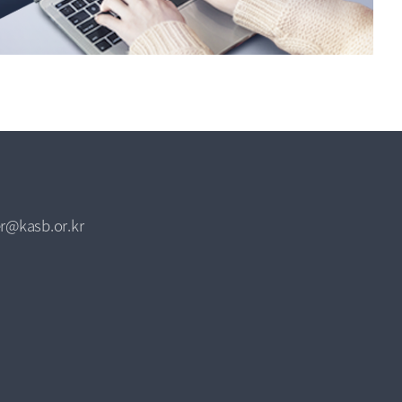
r@kasb.or.kr