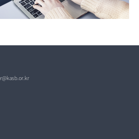
r@kasb.or.kr