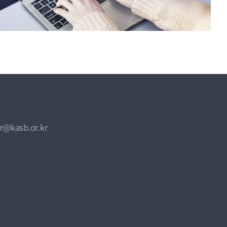
r@kasb.or.kr