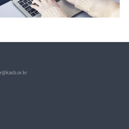
r@kasb.or.kr