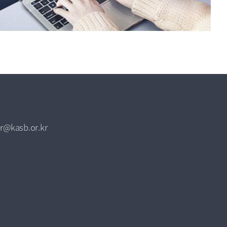
r@kasb.or.kr