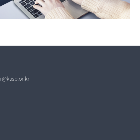
r@kasb.or.kr