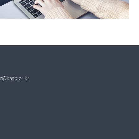
r@kasb.or.kr