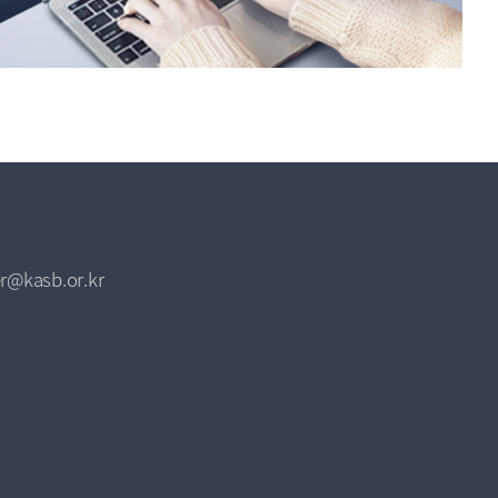
r@kasb.or.kr