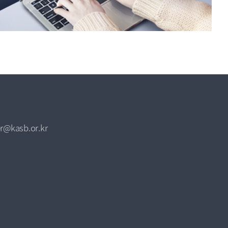
r@kasb.or.kr