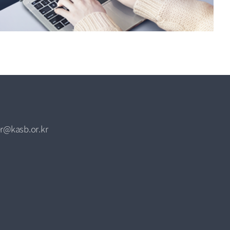
r@kasb.or.kr