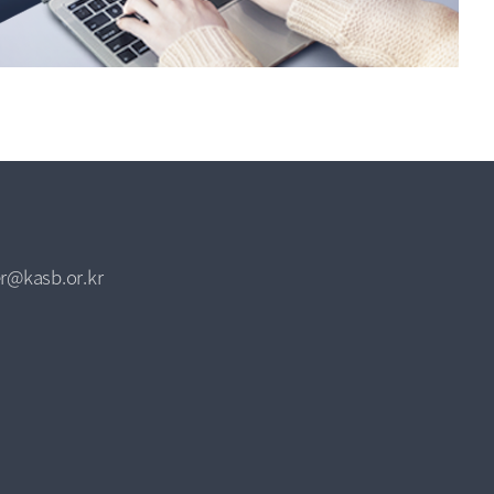
r@kasb.or.kr