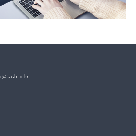
r@kasb.or.kr