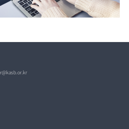
r@kasb.or.kr