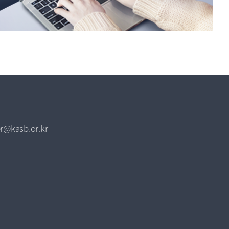
r@kasb.or.kr