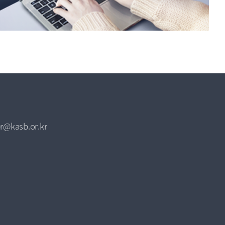
r@kasb.or.kr