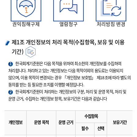
권익침해구제
열람청구
처리방침 변경
제1조 개인정보의 처리 목적(수집항목, 보유 및 이용
기간)
1
한국회계기준원은 다음 목적을 위하여 최소한의 개인정보를 수집하여
처리합니다. 처리하고 있는 개인정보는 다음 목적이외의 용도로는 이용되지
않으며, 이용 목적이 변경되는 경우 「개인정보 보호법」 제18조에 따라 별도의
동의를 받는 등 필요한 조치를 이행할 예정입니다.
2
한국회계기준원이 처리하는 개인정보의 구분, 처리 및 운영 목적, 처리 및
운영 근거, 수집하는 개인정보 항목, 보유기간은 다음과 같습니다
수집항목
개인정보
운영 목적
운영 근거
보유기간
필수
선택