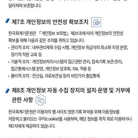
달리하여 보존합니다.
제7조 개인정보의 안전성 확보조치
한국회계기준원은 「개인정보 보호법」제29조에 따라 개인정보의 안전성
확보를 위해 다음과 같은 조치를 취하고 있습니다.
관리적 조치 : 내부관리계획 수립·시행, 개인정보 취급자의 최소화 지정 운영,
정기적 직원 교육 등
기술적 조치 : 개인정보처리시스템의 접근권한 관리, 접속기록 보관·관리,
접근통제시스템 운영, 개인정보 암호화, SSL 적용 등
물리적 조치 : 전산실, 자료보관실 등의 비인가자 출입통제
제8조 개인정보 자동 수집 장치의 설치·운영 및 거부에
관한 사항
한국회계기준원은 이용자의 웹 사이트 방문기록 파악을 위해 이용정보를
저장하고 불러오는 쿠키(cookie)를 사용하며, 해당 정보를 목적 외로 이용하거나
제3자에게 제공하지 않습니다.