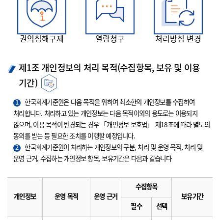
권익침해구제
열람청구
처리방침 변경
제1조 개인정보의 처리 목적(수집항목, 보유 및 이용
기간)
1
한국회계기준원은 다음 목적을 위하여 최소한의 개인정보를 수집하여
처리합니다. 처리하고 있는 개인정보는 다음 목적이외의 용도로는 이용되지
않으며, 이용 목적이 변경되는 경우 「개인정보 보호법」 제18조에 따라 별도의
동의를 받는 등 필요한 조치를 이행할 예정입니다.
2
한국회계기준원이 처리하는 개인정보의 구분, 처리 및 운영 목적, 처리 및
운영 근거, 수집하는 개인정보 항목, 보유기간은 다음과 같습니다
수집항목
개인정보
운영 목적
운영 근거
보유기간
필수
선택