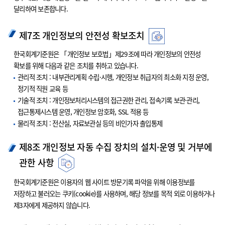
달리하여 보존합니다.
제7조 개인정보의 안전성 확보조치
한국회계기준원은 「개인정보 보호법」제29조에 따라 개인정보의 안전성
확보를 위해 다음과 같은 조치를 취하고 있습니다.
관리적 조치 : 내부관리계획 수립·시행, 개인정보 취급자의 최소화 지정 운영,
정기적 직원 교육 등
기술적 조치 : 개인정보처리시스템의 접근권한 관리, 접속기록 보관·관리,
접근통제시스템 운영, 개인정보 암호화, SSL 적용 등
물리적 조치 : 전산실, 자료보관실 등의 비인가자 출입통제
제8조 개인정보 자동 수집 장치의 설치·운영 및 거부에
관한 사항
한국회계기준원은 이용자의 웹 사이트 방문기록 파악을 위해 이용정보를
저장하고 불러오는 쿠키(cookie)를 사용하며, 해당 정보를 목적 외로 이용하거나
제3자에게 제공하지 않습니다.