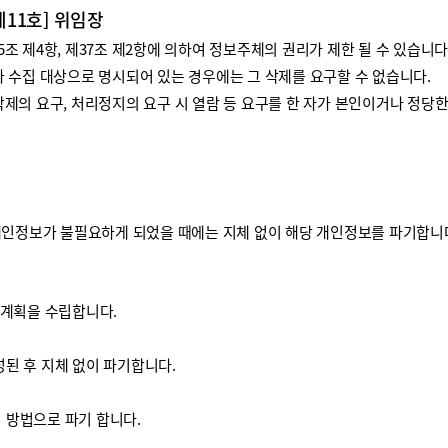
제11호] 위임장
 제4항, 제37조 제2항에 의하여 정보주체의 권리가 제한 될 수 있습니다
 수집 대상으로 명시되어 있는 경우에는 그 삭제를 요구할 수 없습니다.
제의 요구, 처리정지의 요구 시 열람 등 요구를 한 자가 본인이거나 정당
개인정보가 불필요하게 되었을 때에는 지체 없이 해당 개인정보를 파기합니
기계획을 수립합니다.
된 후 지체 없이 파기합니다.
방법으로 파기 합니다.