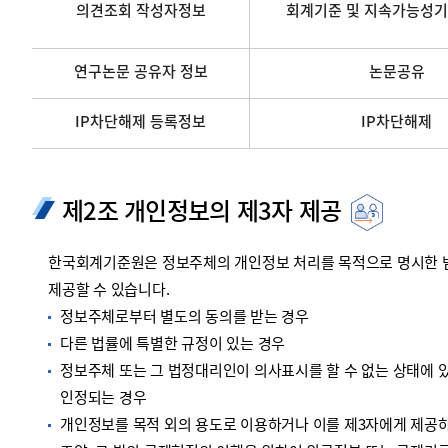
의견조회 작성자정보
회계기준 및 지속가능성기
연구논문 공유자 정보
논문공유
IP차단해제 등록정보
IP차단해제
제2조 개인정보의 제3자 제공
한국회계기준원은 정보주체의 개인정보 처리를 목적으로 명시한 범위
제공할 수 있습니다.
정보주체로부터 별도의 동의를 받는 경우
다른 법률에 특별한 규정이 있는 경우
정보주체 또는 그 법정대리인이 의사표시를 할 수 없는 상태에 있
인정되는 경우
개인정보를 목적 외의 용도로 이용하거나 이를 제3자에게 제공