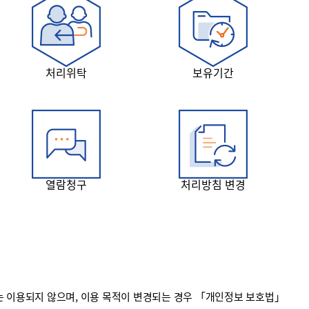
처리위탁
보유기간
열람청구
처리방침 변경
 이용되지 않으며, 이용 목적이 변경되는 경우 「개인정보 보호법」