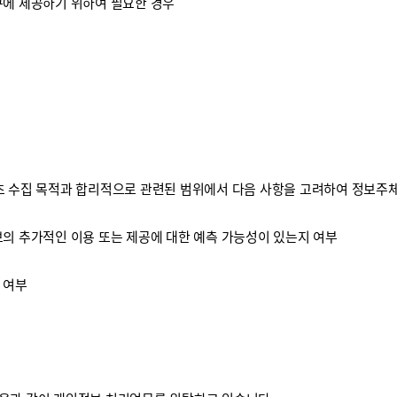
구에 제공하기 위하여 필요한 경우
 수집 목적과 합리적으로 관련된 범위에서 다음 사항을 고려하여 정보주체
보의 추가적인 이용 또는 제공에 대한 예측 가능성이 있는지 여부
 여부