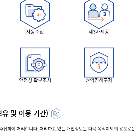
자동수집
제3자제공
안전성 확보조치
권익침해구제
유 및 이용 기간)
집하여 처리합니다. 처리하고 있는 개인정보는 다음 목적이외의 용도로는