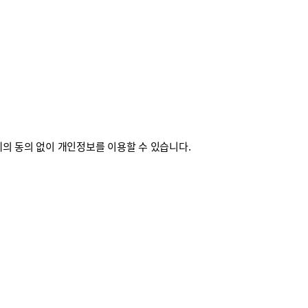
의 동의 없이 개인정보를 이용할 수 있습니다.