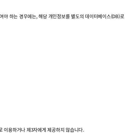
야 하는 경우에는, 해당 개인정보를 별도의 데이터베이스(DB)로
외로 이용하거나 제3자에게 제공하지 않습니다.