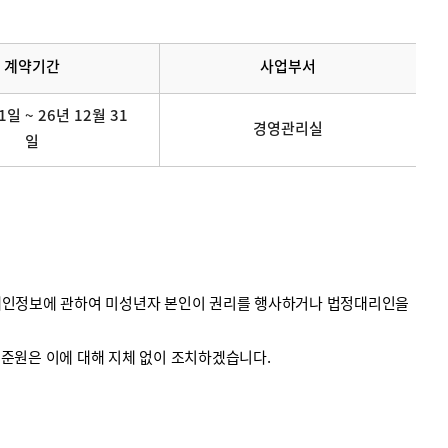
계약기간
사업부서
1일 ~ 26년 12월 31
경영관리실
일
의 개인정보에 관하여 미성년자 본인이 권리를 행사하거나 법정대리인을
계기준원은 이에 대해 지체 없이 조치하겠습니다.