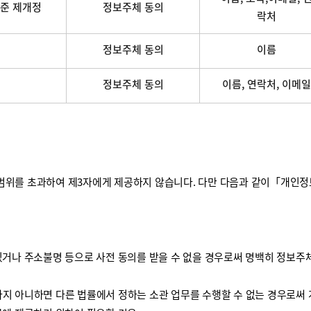
준 제개정
정보주체 동의
락처
정보주체 동의
이름
정보주체 동의
이름, 연락처, 이메일
를 초과하여 제3자에게 제공하지 않습니다. 다만 다음과 같이「개인정보 보
거나 주소불명 등으로 사전 동의를 받을 수 없을 경우로써 명백히 정보주체
하지 아니하면 다른 법률에서 정하는 소관 업무를 수행할 수 없는 경우로써