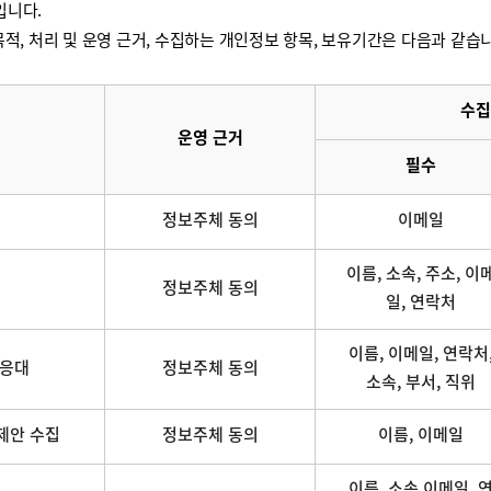
입니다.
적, 처리 및 운영 근거, 수집하는 개인정보 항목, 보유기간은 다음과 같습
수집
운영 근거
필수
정보주체 동의
이메일
이름, 소속, 주소, 이
정보주체 동의
일, 연락처
이름, 이메일, 연락처
 응대
정보주체 동의
소속, 부서, 직위
제안 수집
정보주체 동의
이름, 이메일
이름, 소속,이메일, 