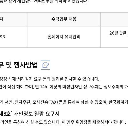
음과 같이 개인정보 처리업무를 위탁하고 있습니다.
처
수탁업무 내용
26년 1월 
093
홈페이지 유지관리
무 및 행사방법
정·삭제·처리정지 요구 등의 권리를 행사할 수 있습니다.
리인이 직접 해야 하며, 만 14세 이상의 미성년자인 정보주체는 정보주체
 서면, 전자우편, 모사전송(FAX) 등을 통하여 하실 수 있으며, 한국회
 제8호] 개인정보 열람 요구서
인을 통하여 하실 수도 있습니다. 이 경우 위임장을 제출하셔야 합니다.