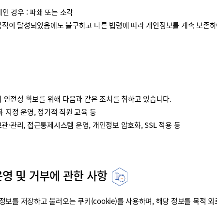
인 경우 : 파쇄 또는 소각
이 달성되었음에도 불구하고 다른 법령에 따라 개인정보를 계속 보존하여
안전성 확보를 위해 다음과 같은 조치를 취하고 있습니다.
 지정 운영, 정기적 직원 교육 등
·관리, 접근통제시스템 운영, 개인정보 암호화, SSL 적용 등
운영 및 거부에 관한 사항
를 저장하고 불러오는 쿠키(cookie)를 사용하며, 해당 정보를 목적 