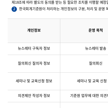
제18조에 따라 별도의 동의를 받는 등 필요한 조치를 이행할 예정
한국회계기준원이 처리하는 개인정보의 구분, 처리 및 운영 목
2
개인정보
운영 목적
뉴스레터 구독자 정보
뉴스레터 발송
질의회신 질의자 정보
질의회신
세미나 및 교육신청 정보
세미나 및 교육 신청
의견제안 작성자 정보
기준원 업무에 대한 의견