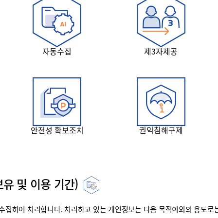
자동수집
제3자제공
안전성 확보조치
권익침해구제
유 및 이용 기간)
집하여 처리합니다. 처리하고 있는 개인정보는 다음 목적이외의 용도로는