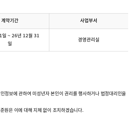
계약기간
사업부서
1일 ~ 26년 12월 31
경영관리실
일
의 개인정보에 관하여 미성년자 본인이 권리를 행사하거나 법정대리인을
계기준원은 이에 대해 지체 없이 조치하겠습니다.