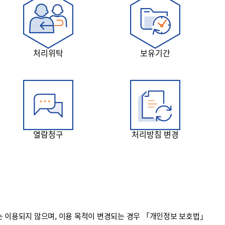
처리위탁
보유기간
열람청구
처리방침 변경
 이용되지 않으며, 이용 목적이 변경되는 경우 「개인정보 보호법」