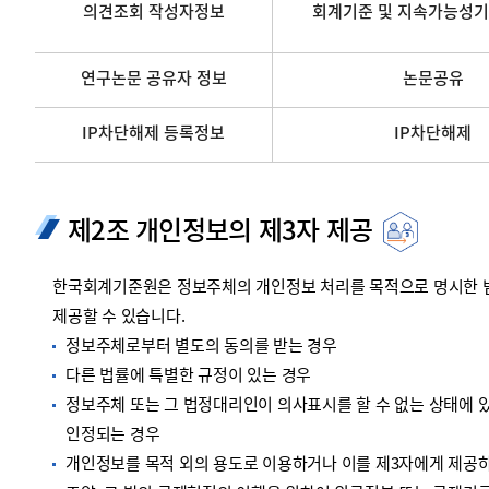
의견조회 작성자정보
회계기준 및 지속가능성기
연구논문 공유자 정보
논문공유
IP차단해제 등록정보
IP차단해제
제2조 개인정보의 제3자 제공
한국회계기준원은 정보주체의 개인정보 처리를 목적으로 명시한 범위
제공할 수 있습니다.
정보주체로부터 별도의 동의를 받는 경우
다른 법률에 특별한 규정이 있는 경우
정보주체 또는 그 법정대리인이 의사표시를 할 수 없는 상태에 있
인정되는 경우
개인정보를 목적 외의 용도로 이용하거나 이를 제3자에게 제공