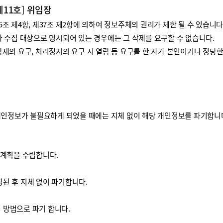
제11호] 위임장
 제4항, 제37조 제2항에 의하여 정보주체의 권리가 제한 될 수 있습니다
 수집 대상으로 명시되어 있는 경우에는 그 삭제를 요구할 수 없습니다.
제의 요구, 처리정지의 요구 시 열람 등 요구를 한 자가 본인이거나 정당
개인정보가 불필요하게 되었을 때에는 지체 없이 해당 개인정보를 파기합니
기계획을 수립합니다.
된 후 지체 없이 파기합니다.
방법으로 파기 합니다.