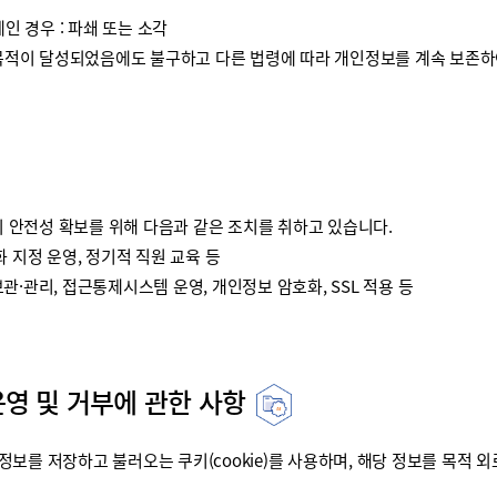
인 경우 : 파쇄 또는 소각
이 달성되었음에도 불구하고 다른 법령에 따라 개인정보를 계속 보존하여
안전성 확보를 위해 다음과 같은 조치를 취하고 있습니다.
 지정 운영, 정기적 직원 교육 등
·관리, 접근통제시스템 운영, 개인정보 암호화, SSL 적용 등
운영 및 거부에 관한 사항
를 저장하고 불러오는 쿠키(cookie)를 사용하며, 해당 정보를 목적 