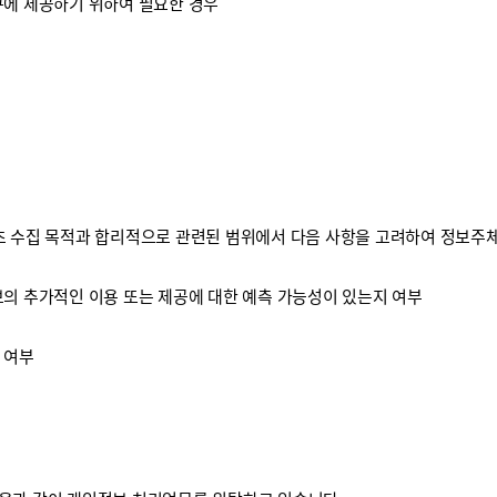
구에 제공하기 위하여 필요한 경우
 수집 목적과 합리적으로 관련된 범위에서 다음 사항을 고려하여 정보주체
보의 추가적인 이용 또는 제공에 대한 예측 가능성이 있는지 여부
 여부