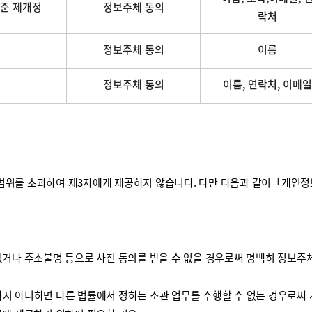
준 제개정
정보주체 동의
락처
정보주체 동의
이름
정보주체 동의
이름, 연락처, 이메일
를 초과하여 제3자에게 제공하지 않습니다. 다만 다음과 같이「개인정보 보
거나 주소불명 등으로 사전 동의를 받을 수 없을 경우로써 명백히 정보주체
하지 아니하면 다른 법률에서 정하는 소관 업무를 수행할 수 없는 경우로써