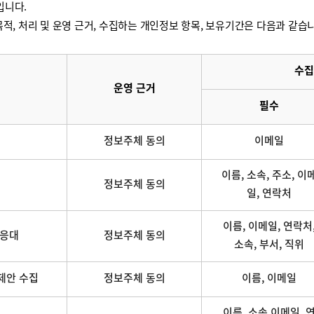
입니다.
적, 처리 및 운영 근거, 수집하는 개인정보 항목, 보유기간은 다음과 같습
수집
운영 근거
필수
정보주체 동의
이메일
이름, 소속, 주소, 이
정보주체 동의
일, 연락처
이름, 이메일, 연락처
 응대
정보주체 동의
소속, 부서, 직위
제안 수집
정보주체 동의
이름, 이메일
이름, 소속,이메일, 