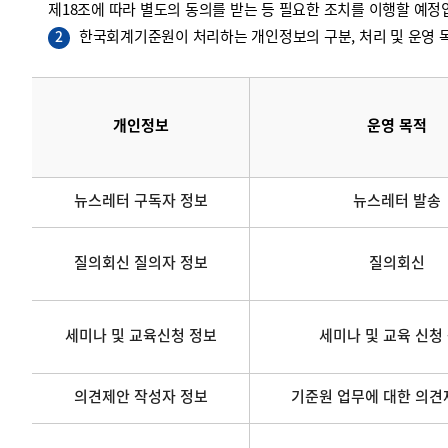
제18조에 따라 별도의 동의를 받는 등 필요한 조치를 이행할 예정
한국회계기준원이 처리하는 개인정보의 구분, 처리 및 운영 목
2
개인정보
운영 목적
뉴스레터 구독자 정보
뉴스레터 발송
질의회신 질의자 정보
질의회신
세미나 및 교육신청 정보
세미나 및 교육 신청
의견제안 작성자 정보
기준원 업무에 대한 의견