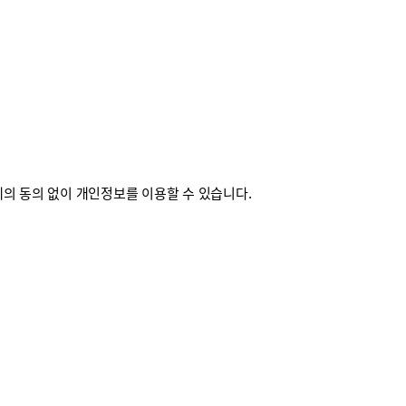
의 동의 없이 개인정보를 이용할 수 있습니다.