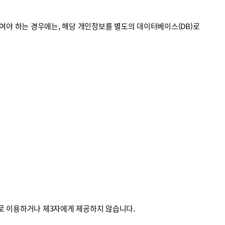
야 하는 경우에는, 해당 개인정보를 별도의 데이터베이스(DB)로
외로 이용하거나 제3자에게 제공하지 않습니다.