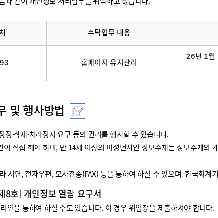
음과 같이 개인정보 처리업무를 위탁하고 있습니다.
처
수탁업무 내용
26년 1월 
093
홈페이지 유지관리
무 및 행사방법
정·삭제·처리정지 요구 등의 권리를 행사할 수 있습니다.
리인이 직접 해야 하며, 만 14세 이상의 미성년자인 정보주체는 정보주체
 서면, 전자우편, 모사전송(FAX) 등을 통하여 하실 수 있으며, 한국회
 제8호] 개인정보 열람 요구서
인을 통하여 하실 수도 있습니다. 이 경우 위임장을 제출하셔야 합니다.