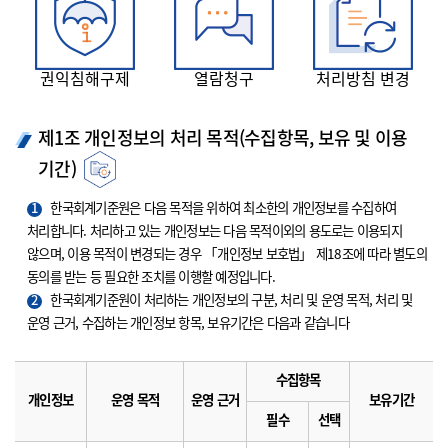
권익침해구제
열람청구
처리방침 변경
제1조 개인정보의 처리 목적(수집항목, 보유 및 이용
기간)
1
한국회계기준원은 다음 목적을 위하여 최소한의 개인정보를 수집하여
처리합니다. 처리하고 있는 개인정보는 다음 목적이외의 용도로는 이용되지
않으며, 이용 목적이 변경되는 경우 「개인정보 보호법」 제18조에 따라 별도의
동의를 받는 등 필요한 조치를 이행할 예정입니다.
2
한국회계기준원이 처리하는 개인정보의 구분, 처리 및 운영 목적, 처리 및
운영 근거, 수집하는 개인정보 항목, 보유기간은 다음과 같습니다
수집항목
개인정보
운영 목적
운영 근거
보유기간
필수
선택