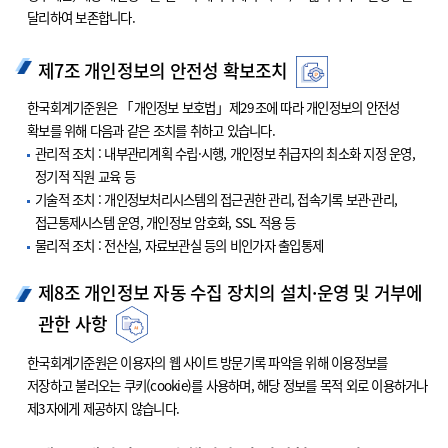
달리하여 보존합니다.
제7조 개인정보의 안전성 확보조치
한국회계기준원은 「개인정보 보호법」제29조에 따라 개인정보의 안전성
확보를 위해 다음과 같은 조치를 취하고 있습니다.
관리적 조치 : 내부관리계획 수립·시행, 개인정보 취급자의 최소화 지정 운영,
정기적 직원 교육 등
기술적 조치 : 개인정보처리시스템의 접근권한 관리, 접속기록 보관·관리,
접근통제시스템 운영, 개인정보 암호화, SSL 적용 등
물리적 조치 : 전산실, 자료보관실 등의 비인가자 출입통제
제8조 개인정보 자동 수집 장치의 설치·운영 및 거부에
관한 사항
한국회계기준원은 이용자의 웹 사이트 방문기록 파악을 위해 이용정보를
저장하고 불러오는 쿠키(cookie)를 사용하며, 해당 정보를 목적 외로 이용하거나
제3자에게 제공하지 않습니다.