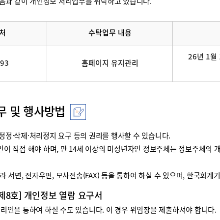
음과 같이 개인정보 처리업무를 위탁하고 있습니다.
처
수탁업무 내용
26년 1월 
093
홈페이지 유지관리
무 및 행사방법
정·삭제·처리정지 요구 등의 권리를 행사할 수 있습니다.
리인이 직접 해야 하며, 만 14세 이상의 미성년자인 정보주체는 정보주체
 서면, 전자우편, 모사전송(FAX) 등을 통하여 하실 수 있으며, 한국회
 제8호] 개인정보 열람 요구서
인을 통하여 하실 수도 있습니다. 이 경우 위임장을 제출하셔야 합니다.