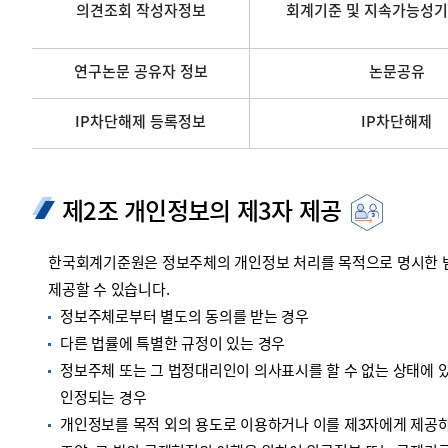
의견조회 작성자정보
회계기준 및 지속가능성기
연구논문 공유자 정보
논문공유
IP차단해제 등록정보
IP차단해제
제2조 개인정보의 제3자 제공
한국회계기준원은 정보주체의 개인정보 처리를 목적으로 명시한 범위
제공할 수 있습니다.
정보주체로부터 별도의 동의를 받는 경우
다른 법률에 특별한 규정이 있는 경우
정보주체 또는 그 법정대리인이 의사표시를 할 수 없는 상태에 있
인정되는 경우
개인정보를 목적 외의 용도로 이용하거나 이를 제3자에게 제공