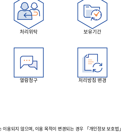
처리위탁
보유기간
열람청구
처리방침 변경
 이용되지 않으며, 이용 목적이 변경되는 경우 「개인정보 보호법」