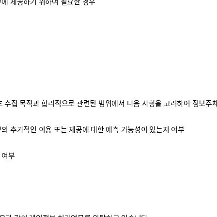
구에 제공하기 위하여 필요한 경우
 수집 목적과 합리적으로 관련된 범위에서 다음 사항을 고려하여 정보주체
보의 추가적인 이용 또는 제공에 대한 예측 가능성이 있는지 여부
 여부