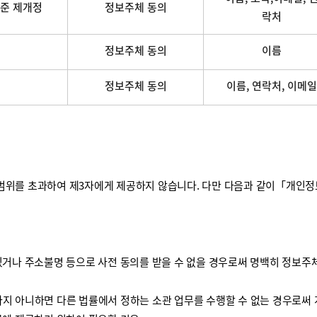
준 제개정
정보주체 동의
락처
정보주체 동의
이름
정보주체 동의
이름, 연락처, 이메일
를 초과하여 제3자에게 제공하지 않습니다. 다만 다음과 같이「개인정보 보
거나 주소불명 등으로 사전 동의를 받을 수 없을 경우로써 명백히 정보주체
하지 아니하면 다른 법률에서 정하는 소관 업무를 수행할 수 없는 경우로써