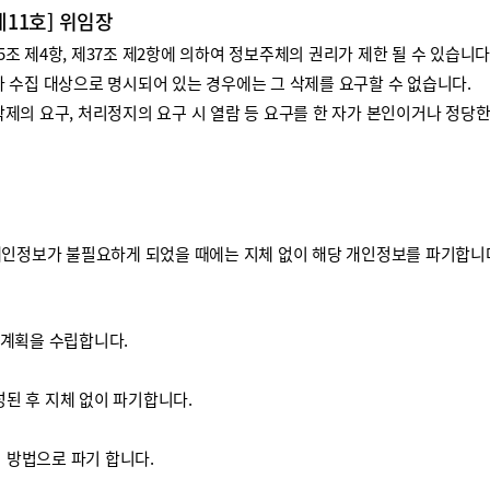
제11호] 위임장
 제4항, 제37조 제2항에 의하여 정보주체의 권리가 제한 될 수 있습니다
 수집 대상으로 명시되어 있는 경우에는 그 삭제를 요구할 수 없습니다.
제의 요구, 처리정지의 요구 시 열람 등 요구를 한 자가 본인이거나 정당
개인정보가 불필요하게 되었을 때에는 지체 없이 해당 개인정보를 파기합니
기계획을 수립합니다.
된 후 지체 없이 파기합니다.
방법으로 파기 합니다.