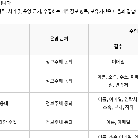
입니다.
적, 처리 및 운영 근거, 수집하는 개인정보 항목, 보유기간은 다음과 같습
수집
운영 근거
필수
정보주체 동의
이메일
이름, 소속, 주소, 이
정보주체 동의
일, 연락처
이름, 이메일, 연락처
 응대
정보주체 동의
소속, 부서, 직위
제안 수집
정보주체 동의
이름, 이메일
이름, 소속,이메일, 