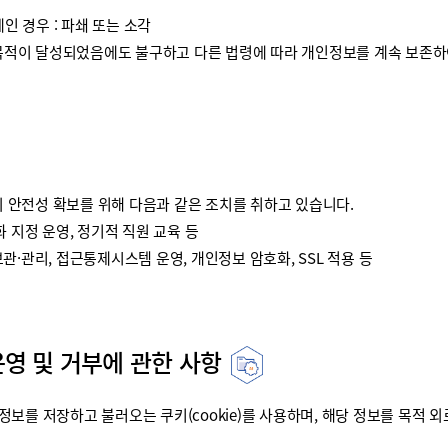
인 경우 : 파쇄 또는 소각
이 달성되었음에도 불구하고 다른 법령에 따라 개인정보를 계속 보존하여
안전성 확보를 위해 다음과 같은 조치를 취하고 있습니다.
 지정 운영, 정기적 직원 교육 등
·관리, 접근통제시스템 운영, 개인정보 암호화, SSL 적용 등
운영 및 거부에 관한 사항
를 저장하고 불러오는 쿠키(cookie)를 사용하며, 해당 정보를 목적 