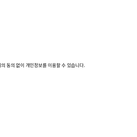
의 동의 없이 개인정보를 이용할 수 있습니다.