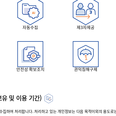
자동수집
제3자제공
안전성 확보조치
권익침해구제
유 및 이용 기간)
집하여 처리합니다. 처리하고 있는 개인정보는 다음 목적이외의 용도로는