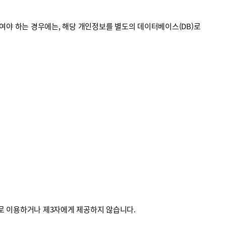
야 하는 경우에는, 해당 개인정보를 별도의 데이터베이스(DB)로
외로 이용하거나 제3자에게 제공하지 않습니다.