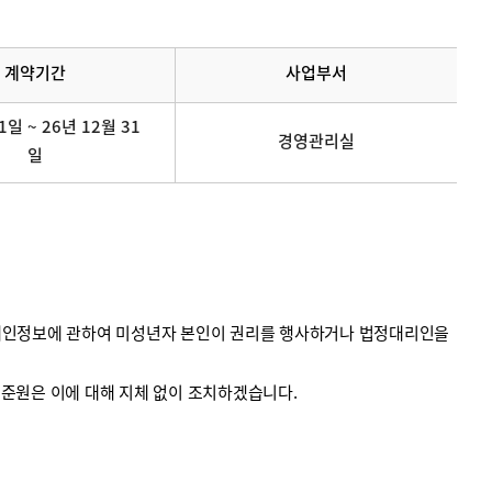
계약기간
사업부서
1일 ~ 26년 12월 31
경영관리실
일
의 개인정보에 관하여 미성년자 본인이 권리를 행사하거나 법정대리인을
계기준원은 이에 대해 지체 없이 조치하겠습니다.