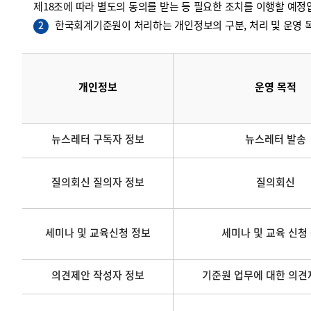
제18조에 따라 별도의 동의를 받는 등 필요한 조치를 이행할 예정
한국회계기준원이 처리하는 개인정보의 구분, 처리 및 운영 목
2
개인정보
운영 목적
뉴스레터 구독자 정보
뉴스레터 발송
질의회신 질의자 정보
질의회신
세미나 및 교육신청 정보
세미나 및 교육 신청
의견제안 작성자 정보
기준원 업무에 대한 의견