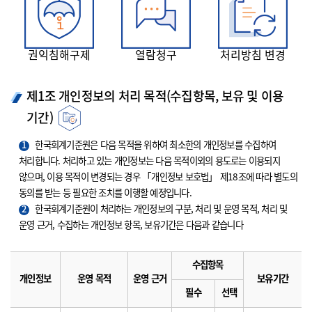
권익침해구제
열람청구
처리방침 변경
제1조 개인정보의 처리 목적(수집항목, 보유 및 이용
기간)
1
한국회계기준원은 다음 목적을 위하여 최소한의 개인정보를 수집하여
처리합니다. 처리하고 있는 개인정보는 다음 목적이외의 용도로는 이용되지
않으며, 이용 목적이 변경되는 경우 「개인정보 보호법」 제18조에 따라 별도의
동의를 받는 등 필요한 조치를 이행할 예정입니다.
2
한국회계기준원이 처리하는 개인정보의 구분, 처리 및 운영 목적, 처리 및
운영 근거, 수집하는 개인정보 항목, 보유기간은 다음과 같습니다
수집항목
개인정보
운영 목적
운영 근거
보유기간
필수
선택