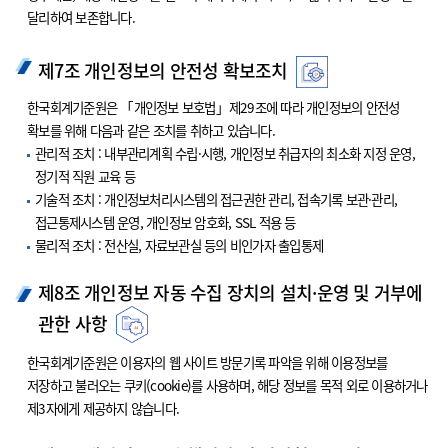
달리하여 보존합니다.
제7조 개인정보의 안전성 확보조치
한국회계기준원은 「개인정보 보호법」제29조에 따라 개인정보의 안전성
확보를 위해 다음과 같은 조치를 취하고 있습니다.
관리적 조치 : 내부관리계획 수립·시행, 개인정보 취급자의 최소화 지정 운영,
정기적 직원 교육 등
기술적 조치 : 개인정보처리시스템의 접근권한 관리, 접속기록 보관·관리,
접근통제시스템 운영, 개인정보 암호화, SSL 적용 등
물리적 조치 : 전산실, 자료보관실 등의 비인가자 출입통제
제8조 개인정보 자동 수집 장치의 설치·운영 및 거부에
관한 사항
한국회계기준원은 이용자의 웹 사이트 방문기록 파악을 위해 이용정보를
저장하고 불러오는 쿠키(cookie)를 사용하며, 해당 정보를 목적 외로 이용하거나
제3자에게 제공하지 않습니다.