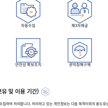
자동수집
제3자제공
안전성 확보조치
권익침해구제
유 및 이용 기간)
집하여 처리합니다. 처리하고 있는 개인정보는 다음 목적이외의 용도로는