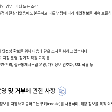
인 경우 : 파쇄 또는 소각
이 달성되었음에도 불구하고 다른 법령에 따라 개인정보를 계속 보존하여
안전성 확보를 위해 다음과 같은 조치를 취하고 있습니다.
 지정 운영, 정기적 직원 교육 등
·관리, 접근통제시스템 운영, 개인정보 암호화, SSL 적용 등
운영 및 거부에 관한 사항
를 저장하고 불러오는 쿠키(cookie)를 사용하며, 해당 정보를 목적 