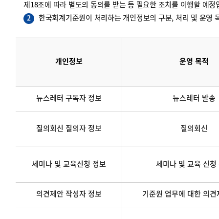
제18조에 따라 별도의 동의를 받는 등 필요한 조치를 이행할 예정
한국회계기준원이 처리하는 개인정보의 구분, 처리 및 운영 목
2
개인정보
운영 목적
뉴스레터 구독자 정보
뉴스레터 발송
질의회신 질의자 정보
질의회신
세미나 및 교육신청 정보
세미나 및 교육 신청
의견제안 작성자 정보
기준원 업무에 대한 의견