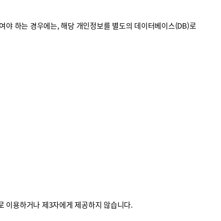
야 하는 경우에는, 해당 개인정보를 별도의 데이터베이스(DB)로
외로 이용하거나 제3자에게 제공하지 않습니다.