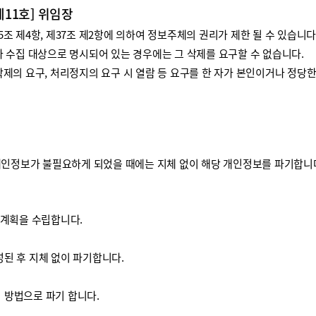
제11호] 위임장
 제4항, 제37조 제2항에 의하여 정보주체의 권리가 제한 될 수 있습니다
 수집 대상으로 명시되어 있는 경우에는 그 삭제를 요구할 수 없습니다.
제의 요구, 처리정지의 요구 시 열람 등 요구를 한 자가 본인이거나 정당
개인정보가 불필요하게 되었을 때에는 지체 없이 해당 개인정보를 파기합니
기계획을 수립합니다.
된 후 지체 없이 파기합니다.
방법으로 파기 합니다.