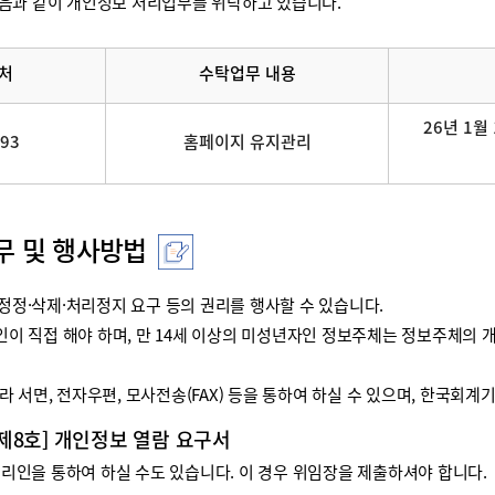
음과 같이 개인정보 처리업무를 위탁하고 있습니다.
처
수탁업무 내용
26년 1월 
093
홈페이지 유지관리
무 및 행사방법
정·삭제·처리정지 요구 등의 권리를 행사할 수 있습니다.
리인이 직접 해야 하며, 만 14세 이상의 미성년자인 정보주체는 정보주체
 서면, 전자우편, 모사전송(FAX) 등을 통하여 하실 수 있으며, 한국회
 제8호] 개인정보 열람 요구서
인을 통하여 하실 수도 있습니다. 이 경우 위임장을 제출하셔야 합니다.