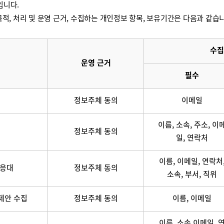
입니다.
적, 처리 및 운영 근거, 수집하는 개인정보 항목, 보유기간은 다음과 같습
수집
운영 근거
필수
정보주체 동의
이메일
이름, 소속, 주소, 이
정보주체 동의
일, 연락처
이름, 이메일, 연락처
 응대
정보주체 동의
소속, 부서, 직위
제안 수집
정보주체 동의
이름, 이메일
이름, 소속,이메일, 