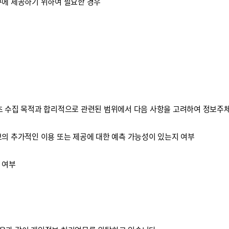
구에 제공하기 위하여 필요한 경우
 수집 목적과 합리적으로 관련된 범위에서 다음 사항을 고려하여 정보주체
보의 추가적인 이용 또는 제공에 대한 예측 가능성이 있는지 여부
 여부