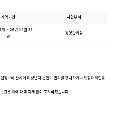
계약기간
사업부서
1일 ~ 26년 12월 31
경영관리실
일
의 개인정보에 관하여 미성년자 본인이 권리를 행사하거나 법정대리인을
계기준원은 이에 대해 지체 없이 조치하겠습니다.