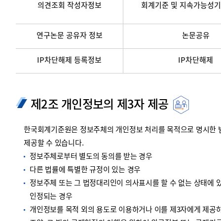
의견조회 작성자정보
회계기준 및 지속가능성기
연구논문 공유자 정보
논문공유
IP차단해제 등록정보
IP차단해제
제2조 개인정보의 제3자 제공
한국회계기준원은 정보주체의 개인정보 처리를 목적으로 명시한 범위
제공할 수 있습니다.
정보주체로부터 별도의 동의를 받는 경우
다른 법률에 특별한 규정이 있는 경우
정보주체 또는 그 법정대리인이 의사표시를 할 수 없는 상태에 있
인정되는 경우
개인정보를 목적 외의 용도로 이용하거나 이를 제3자에게 제공