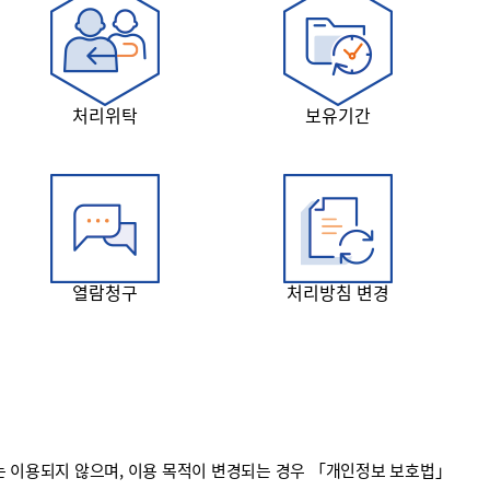
처리위탁
보유기간
열람청구
처리방침 변경
 이용되지 않으며, 이용 목적이 변경되는 경우 「개인정보 보호법」