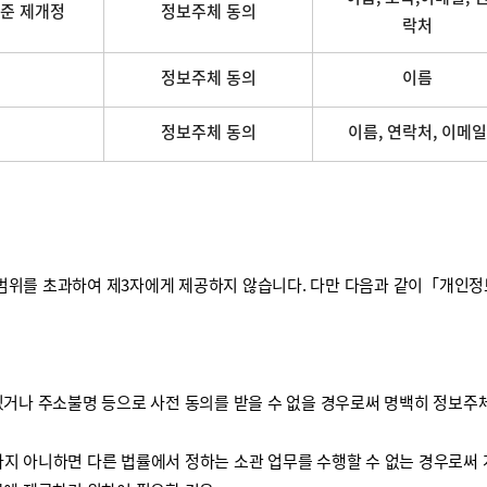
준 제개정
정보주체 동의
락처
정보주체 동의
이름
정보주체 동의
이름, 연락처, 이메일
를 초과하여 제3자에게 제공하지 않습니다. 다만 다음과 같이「개인정보 보
거나 주소불명 등으로 사전 동의를 받을 수 없을 경우로써 명백히 정보주체
하지 아니하면 다른 법률에서 정하는 소관 업무를 수행할 수 없는 경우로써