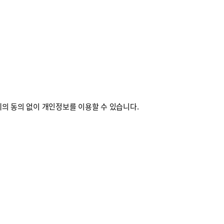
의 동의 없이 개인정보를 이용할 수 있습니다.