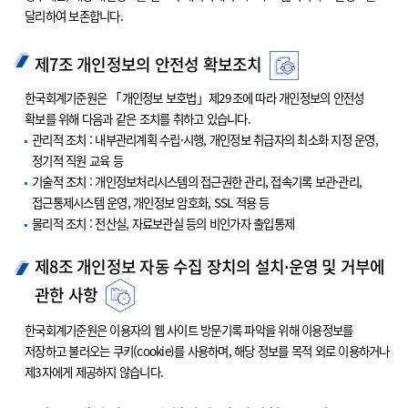
달리하여 보존합니다.
제7조 개인정보의 안전성 확보조치
한국회계기준원은 「개인정보 보호법」제29조에 따라 개인정보의 안전성
확보를 위해 다음과 같은 조치를 취하고 있습니다.
관리적 조치 : 내부관리계획 수립·시행, 개인정보 취급자의 최소화 지정 운영,
정기적 직원 교육 등
기술적 조치 : 개인정보처리시스템의 접근권한 관리, 접속기록 보관·관리,
접근통제시스템 운영, 개인정보 암호화, SSL 적용 등
물리적 조치 : 전산실, 자료보관실 등의 비인가자 출입통제
제8조 개인정보 자동 수집 장치의 설치·운영 및 거부에
관한 사항
한국회계기준원은 이용자의 웹 사이트 방문기록 파악을 위해 이용정보를
저장하고 불러오는 쿠키(cookie)를 사용하며, 해당 정보를 목적 외로 이용하거나
제3자에게 제공하지 않습니다.