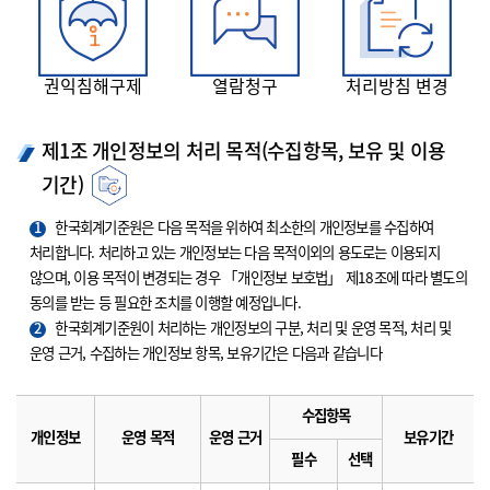
권익침해구제
열람청구
처리방침 변경
제1조 개인정보의 처리 목적(수집항목, 보유 및 이용
기간)
1
한국회계기준원은 다음 목적을 위하여 최소한의 개인정보를 수집하여
처리합니다. 처리하고 있는 개인정보는 다음 목적이외의 용도로는 이용되지
않으며, 이용 목적이 변경되는 경우 「개인정보 보호법」 제18조에 따라 별도의
동의를 받는 등 필요한 조치를 이행할 예정입니다.
2
한국회계기준원이 처리하는 개인정보의 구분, 처리 및 운영 목적, 처리 및
운영 근거, 수집하는 개인정보 항목, 보유기간은 다음과 같습니다
수집항목
개인정보
운영 목적
운영 근거
보유기간
필수
선택