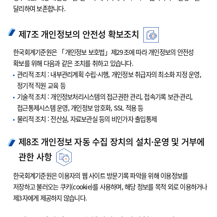
달리하여 보존합니다.
제7조 개인정보의 안전성 확보조치
한국회계기준원은 「개인정보 보호법」제29조에 따라 개인정보의 안전성
확보를 위해 다음과 같은 조치를 취하고 있습니다.
관리적 조치 : 내부관리계획 수립·시행, 개인정보 취급자의 최소화 지정 운영,
정기적 직원 교육 등
기술적 조치 : 개인정보처리시스템의 접근권한 관리, 접속기록 보관·관리,
접근통제시스템 운영, 개인정보 암호화, SSL 적용 등
물리적 조치 : 전산실, 자료보관실 등의 비인가자 출입통제
제8조 개인정보 자동 수집 장치의 설치·운영 및 거부에
관한 사항
한국회계기준원은 이용자의 웹 사이트 방문기록 파악을 위해 이용정보를
저장하고 불러오는 쿠키(cookie)를 사용하며, 해당 정보를 목적 외로 이용하거나
제3자에게 제공하지 않습니다.