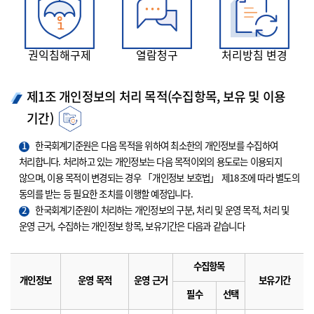
권익침해구제
열람청구
처리방침 변경
제1조 개인정보의 처리 목적(수집항목, 보유 및 이용
기간)
1
한국회계기준원은 다음 목적을 위하여 최소한의 개인정보를 수집하여
처리합니다. 처리하고 있는 개인정보는 다음 목적이외의 용도로는 이용되지
않으며, 이용 목적이 변경되는 경우 「개인정보 보호법」 제18조에 따라 별도의
동의를 받는 등 필요한 조치를 이행할 예정입니다.
2
한국회계기준원이 처리하는 개인정보의 구분, 처리 및 운영 목적, 처리 및
운영 근거, 수집하는 개인정보 항목, 보유기간은 다음과 같습니다
수집항목
개인정보
운영 목적
운영 근거
보유기간
필수
선택