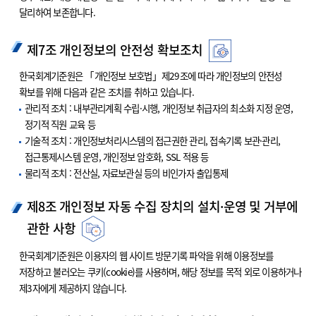
달리하여 보존합니다.
제7조 개인정보의 안전성 확보조치
한국회계기준원은 「개인정보 보호법」제29조에 따라 개인정보의 안전성
확보를 위해 다음과 같은 조치를 취하고 있습니다.
관리적 조치 : 내부관리계획 수립·시행, 개인정보 취급자의 최소화 지정 운영,
정기적 직원 교육 등
기술적 조치 : 개인정보처리시스템의 접근권한 관리, 접속기록 보관·관리,
접근통제시스템 운영, 개인정보 암호화, SSL 적용 등
물리적 조치 : 전산실, 자료보관실 등의 비인가자 출입통제
제8조 개인정보 자동 수집 장치의 설치·운영 및 거부에
관한 사항
한국회계기준원은 이용자의 웹 사이트 방문기록 파악을 위해 이용정보를
저장하고 불러오는 쿠키(cookie)를 사용하며, 해당 정보를 목적 외로 이용하거나
제3자에게 제공하지 않습니다.