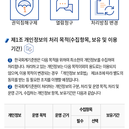
권익침해구제
열람청구
처리방침 변경
제1조 개인정보의 처리 목적(수집항목, 보유 및 이용
기간)
1
한국회계기준원은 다음 목적을 위하여 최소한의 개인정보를 수집하여
처리합니다. 처리하고 있는 개인정보는 다음 목적이외의 용도로는 이용되지
않으며, 이용 목적이 변경되는 경우 「개인정보 보호법」 제18조에 따라 별도의
동의를 받는 등 필요한 조치를 이행할 예정입니다.
2
한국회계기준원이 처리하는 개인정보의 구분, 처리 및 운영 목적, 처리 및
운영 근거, 수집하는 개인정보 항목, 보유기간은 다음과 같습니다
수집항목
개인정보
운영 목적
운영 근거
보유기간
필수
선택