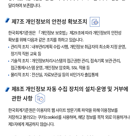
달리하여 보존합니다.
제7조 개인정보의 안전성 확보조치
한국회계기준원은 「개인정보 보호법」제29조에 따라 개인정보의 안전성
확보를 위해 다음과 같은 조치를 취하고 있습니다.
관리적 조치 : 내부관리계획 수립·시행, 개인정보 취급자의 최소화 지정 운영,
정기적 직원 교육 등
기술적 조치 : 개인정보처리시스템의 접근권한 관리, 접속기록 보관·관리,
접근통제시스템 운영, 개인정보 암호화, SSL 적용 등
물리적 조치 : 전산실, 자료보관실 등의 비인가자 출입통제
제8조 개인정보 자동 수집 장치의 설치·운영 및 거부에
관한 사항
한국회계기준원은 이용자의 웹 사이트 방문기록 파악을 위해 이용정보를
저장하고 불러오는 쿠키(cookie)를 사용하며, 해당 정보를 목적 외로 이용하거나
제3자에게 제공하지 않습니다.