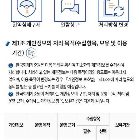
권익침해구제
열람청구
처리방침 변경
제1조 개인정보의 처리 목적(수집항목, 보유 및 이용
기간)
1
한국회계기준원은 다음 목적을 위하여 최소한의 개인정보를 수집하여
처리합니다. 처리하고 있는 개인정보는 다음 목적이외의 용도로는 이용되지
않으며, 이용 목적이 변경되는 경우 「개인정보 보호법」 제18조에 따라 별도의
동의를 받는 등 필요한 조치를 이행할 예정입니다.
2
한국회계기준원이 처리하는 개인정보의 구분, 처리 및 운영 목적, 처리 및
운영 근거, 수집하는 개인정보 항목, 보유기간은 다음과 같습니다
수집항목
개인정보
운영 목적
운영 근거
보유기간
필수
선택