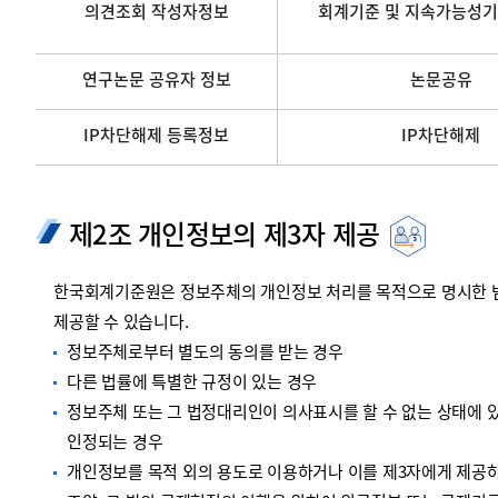
의견조회 작성자정보
회계기준 및 지속가능성기
연구논문 공유자 정보
논문공유
IP차단해제 등록정보
IP차단해제
제2조 개인정보의 제3자 제공
한국회계기준원은 정보주체의 개인정보 처리를 목적으로 명시한 범위
제공할 수 있습니다.
정보주체로부터 별도의 동의를 받는 경우
다른 법률에 특별한 규정이 있는 경우
정보주체 또는 그 법정대리인이 의사표시를 할 수 없는 상태에 있
인정되는 경우
개인정보를 목적 외의 용도로 이용하거나 이를 제3자에게 제공