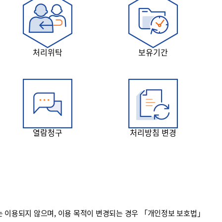
처리위탁
보유기간
열람청구
처리방침 변경
 이용되지 않으며, 이용 목적이 변경되는 경우 「개인정보 보호법」