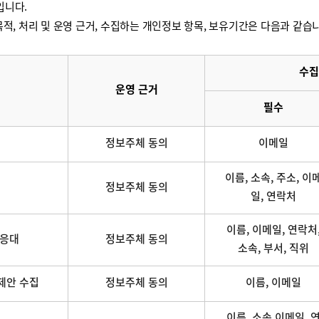
입니다.
적, 처리 및 운영 근거, 수집하는 개인정보 항목, 보유기간은 다음과 같습
수집
운영 근거
필수
정보주체 동의
이메일
이름, 소속, 주소, 이
정보주체 동의
일, 연락처
이름, 이메일, 연락처
 응대
정보주체 동의
소속, 부서, 직위
제안 수집
정보주체 동의
이름, 이메일
이름, 소속,이메일, 