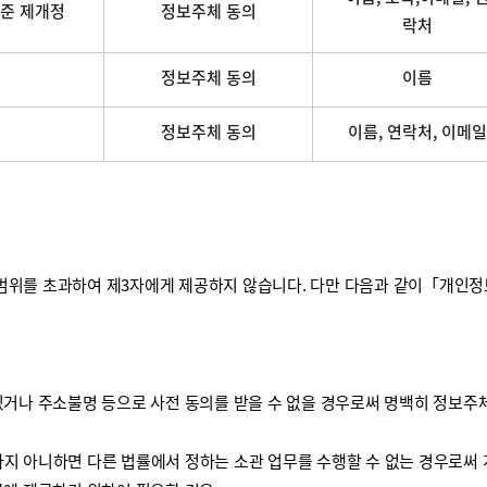
준 제개정
정보주체 동의
락처
정보주체 동의
이름
정보주체 동의
이름, 연락처, 이메일
를 초과하여 제3자에게 제공하지 않습니다. 다만 다음과 같이「개인정보 보
거나 주소불명 등으로 사전 동의를 받을 수 없을 경우로써 명백히 정보주체
하지 아니하면 다른 법률에서 정하는 소관 업무를 수행할 수 없는 경우로써