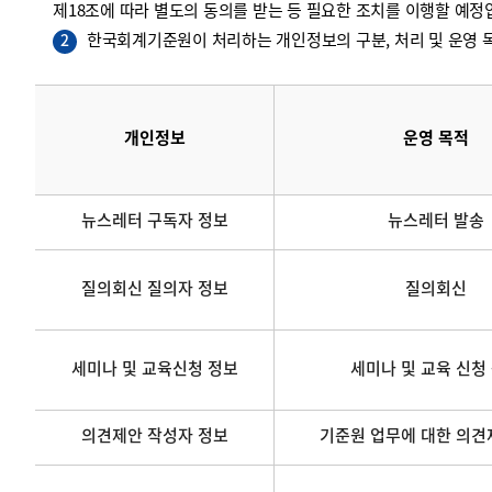
제18조에 따라 별도의 동의를 받는 등 필요한 조치를 이행할 예정
한국회계기준원이 처리하는 개인정보의 구분, 처리 및 운영 목
2
개인정보
운영 목적
뉴스레터 구독자 정보
뉴스레터 발송
질의회신 질의자 정보
질의회신
세미나 및 교육신청 정보
세미나 및 교육 신청
의견제안 작성자 정보
기준원 업무에 대한 의견