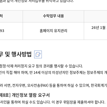
음과 같이 개인정보 처리업무를 위탁하고 있습니다.
처
수탁업무 내용
26년 1월 
093
홈페이지 유지관리
무 및 행사방법
정·삭제·처리정지 요구 등의 권리를 행사할 수 있습니다.
리인이 직접 해야 하며, 만 14세 이상의 미성년자인 정보주체는 정보주체
 서면, 전자우편, 모사전송(FAX) 등을 통하여 하실 수 있으며, 한국회
 제8호] 개인정보 열람 요구서
인을 통하여 하실 수도 있습니다. 이 경우 위임장을 제출하셔야 합니다.