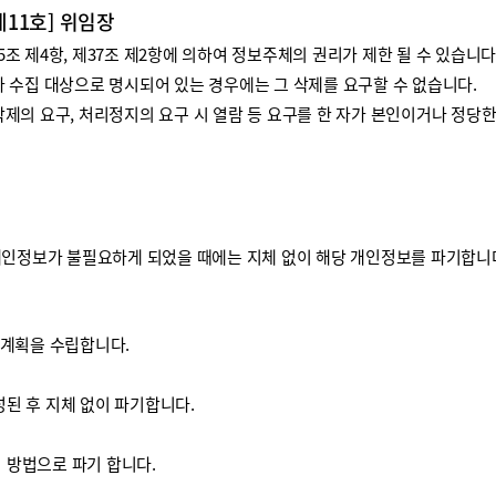
제11호] 위임장
 제4항, 제37조 제2항에 의하여 정보주체의 권리가 제한 될 수 있습니다
 수집 대상으로 명시되어 있는 경우에는 그 삭제를 요구할 수 없습니다.
제의 요구, 처리정지의 요구 시 열람 등 요구를 한 자가 본인이거나 정당
개인정보가 불필요하게 되었을 때에는 지체 없이 해당 개인정보를 파기합니
기계획을 수립합니다.
된 후 지체 없이 파기합니다.
방법으로 파기 합니다.