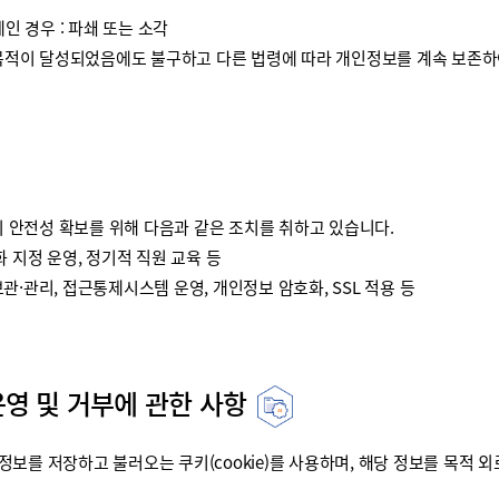
인 경우 : 파쇄 또는 소각
이 달성되었음에도 불구하고 다른 법령에 따라 개인정보를 계속 보존하여
안전성 확보를 위해 다음과 같은 조치를 취하고 있습니다.
 지정 운영, 정기적 직원 교육 등
·관리, 접근통제시스템 운영, 개인정보 암호화, SSL 적용 등
운영 및 거부에 관한 사항
를 저장하고 불러오는 쿠키(cookie)를 사용하며, 해당 정보를 목적 