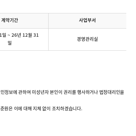
계약기간
사업부서
1일 ~ 26년 12월 31
경영관리실
일
의 개인정보에 관하여 미성년자 본인이 권리를 행사하거나 법정대리인을
계기준원은 이에 대해 지체 없이 조치하겠습니다.