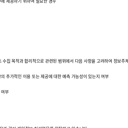
구에 제공하기 위하여 필요한 경우
 수집 목적과 합리적으로 관련된 범위에서 다음 사항을 고려하여 정보주체
보의 추가적인 이용 또는 제공에 대한 예측 가능성이 있는지 여부
 여부