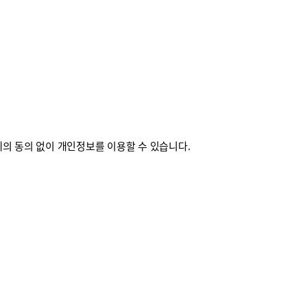
의 동의 없이 개인정보를 이용할 수 있습니다.