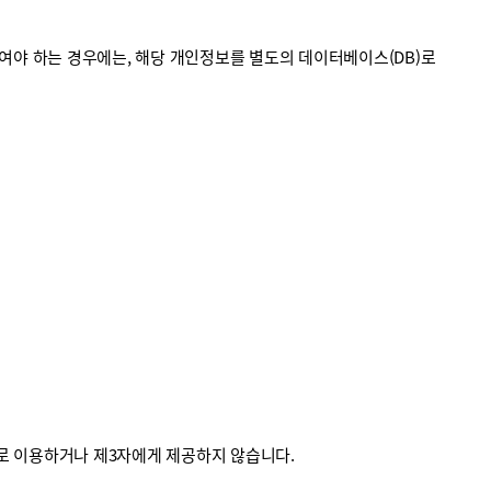
야 하는 경우에는, 해당 개인정보를 별도의 데이터베이스(DB)로
외로 이용하거나 제3자에게 제공하지 않습니다.