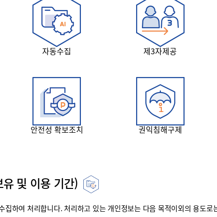
자동수집
제3자제공
안전성 확보조치
권익침해구제
유 및 이용 기간)
집하여 처리합니다. 처리하고 있는 개인정보는 다음 목적이외의 용도로는