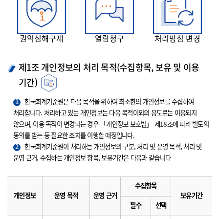
권익침해구제
열람청구
처리방침 변경
제1조 개인정보의 처리 목적(수집항목, 보유 및 이용
기간)
1
한국회계기준원은 다음 목적을 위하여 최소한의 개인정보를 수집하여
처리합니다. 처리하고 있는 개인정보는 다음 목적이외의 용도로는 이용되지
않으며, 이용 목적이 변경되는 경우 「개인정보 보호법」 제18조에 따라 별도의
동의를 받는 등 필요한 조치를 이행할 예정입니다.
2
한국회계기준원이 처리하는 개인정보의 구분, 처리 및 운영 목적, 처리 및
운영 근거, 수집하는 개인정보 항목, 보유기간은 다음과 같습니다
수집항목
개인정보
운영 목적
운영 근거
보유기간
필수
선택