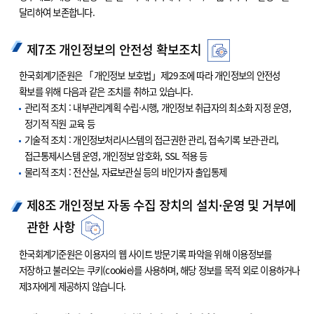
달리하여 보존합니다.
제7조 개인정보의 안전성 확보조치
한국회계기준원은 「개인정보 보호법」제29조에 따라 개인정보의 안전성
확보를 위해 다음과 같은 조치를 취하고 있습니다.
관리적 조치 : 내부관리계획 수립·시행, 개인정보 취급자의 최소화 지정 운영,
정기적 직원 교육 등
기술적 조치 : 개인정보처리시스템의 접근권한 관리, 접속기록 보관·관리,
접근통제시스템 운영, 개인정보 암호화, SSL 적용 등
물리적 조치 : 전산실, 자료보관실 등의 비인가자 출입통제
제8조 개인정보 자동 수집 장치의 설치·운영 및 거부에
관한 사항
한국회계기준원은 이용자의 웹 사이트 방문기록 파악을 위해 이용정보를
저장하고 불러오는 쿠키(cookie)를 사용하며, 해당 정보를 목적 외로 이용하거나
제3자에게 제공하지 않습니다.