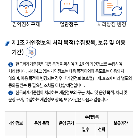
권익침해구제
열람청구
처리방침 변경
제1조 개인정보의 처리 목적(수집항목, 보유 및 이용
기간)
1
한국회계기준원은 다음 목적을 위하여 최소한의 개인정보를 수집하여
처리합니다. 처리하고 있는 개인정보는 다음 목적이외의 용도로는 이용되지
않으며, 이용 목적이 변경되는 경우 「개인정보 보호법」 제18조에 따라 별도의
동의를 받는 등 필요한 조치를 이행할 예정입니다.
2
한국회계기준원이 처리하는 개인정보의 구분, 처리 및 운영 목적, 처리 및
운영 근거, 수집하는 개인정보 항목, 보유기간은 다음과 같습니다
수집항목
개인정보
운영 목적
운영 근거
보유기간
필수
선택