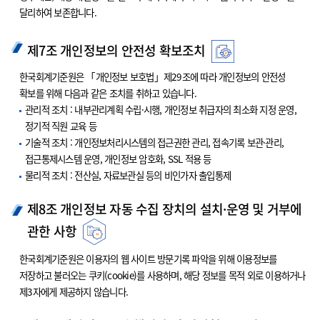
달리하여 보존합니다.
제7조 개인정보의 안전성 확보조치
한국회계기준원은 「개인정보 보호법」제29조에 따라 개인정보의 안전성
확보를 위해 다음과 같은 조치를 취하고 있습니다.
관리적 조치 : 내부관리계획 수립·시행, 개인정보 취급자의 최소화 지정 운영,
정기적 직원 교육 등
기술적 조치 : 개인정보처리시스템의 접근권한 관리, 접속기록 보관·관리,
접근통제시스템 운영, 개인정보 암호화, SSL 적용 등
물리적 조치 : 전산실, 자료보관실 등의 비인가자 출입통제
제8조 개인정보 자동 수집 장치의 설치·운영 및 거부에
관한 사항
한국회계기준원은 이용자의 웹 사이트 방문기록 파악을 위해 이용정보를
저장하고 불러오는 쿠키(cookie)를 사용하며, 해당 정보를 목적 외로 이용하거나
제3자에게 제공하지 않습니다.