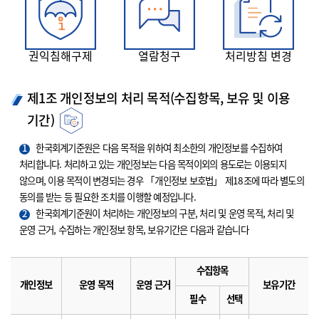
권익침해구제
열람청구
처리방침 변경
제1조 개인정보의 처리 목적(수집항목, 보유 및 이용
기간)
1
한국회계기준원은 다음 목적을 위하여 최소한의 개인정보를 수집하여
처리합니다. 처리하고 있는 개인정보는 다음 목적이외의 용도로는 이용되지
않으며, 이용 목적이 변경되는 경우 「개인정보 보호법」 제18조에 따라 별도의
동의를 받는 등 필요한 조치를 이행할 예정입니다.
2
한국회계기준원이 처리하는 개인정보의 구분, 처리 및 운영 목적, 처리 및
운영 근거, 수집하는 개인정보 항목, 보유기간은 다음과 같습니다
수집항목
개인정보
운영 목적
운영 근거
보유기간
필수
선택