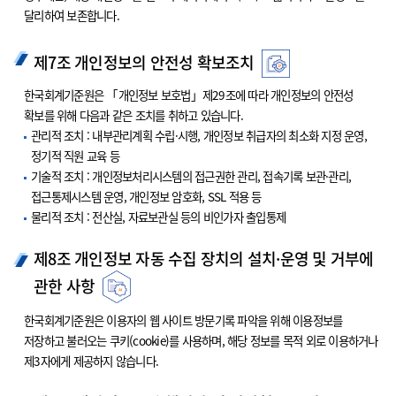
달리하여 보존합니다.
제7조 개인정보의 안전성 확보조치
한국회계기준원은 「개인정보 보호법」제29조에 따라 개인정보의 안전성
확보를 위해 다음과 같은 조치를 취하고 있습니다.
관리적 조치 : 내부관리계획 수립·시행, 개인정보 취급자의 최소화 지정 운영,
정기적 직원 교육 등
기술적 조치 : 개인정보처리시스템의 접근권한 관리, 접속기록 보관·관리,
접근통제시스템 운영, 개인정보 암호화, SSL 적용 등
물리적 조치 : 전산실, 자료보관실 등의 비인가자 출입통제
제8조 개인정보 자동 수집 장치의 설치·운영 및 거부에
관한 사항
한국회계기준원은 이용자의 웹 사이트 방문기록 파악을 위해 이용정보를
저장하고 불러오는 쿠키(cookie)를 사용하며, 해당 정보를 목적 외로 이용하거나
제3자에게 제공하지 않습니다.