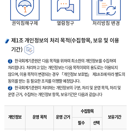
권익침해구제
열람청구
처리방침 변경
제1조 개인정보의 처리 목적(수집항목, 보유 및 이용
기간)
1
한국회계기준원은 다음 목적을 위하여 최소한의 개인정보를 수집하여
처리합니다. 처리하고 있는 개인정보는 다음 목적이외의 용도로는 이용되지
않으며, 이용 목적이 변경되는 경우 「개인정보 보호법」 제18조에 따라 별도의
동의를 받는 등 필요한 조치를 이행할 예정입니다.
2
한국회계기준원이 처리하는 개인정보의 구분, 처리 및 운영 목적, 처리 및
운영 근거, 수집하는 개인정보 항목, 보유기간은 다음과 같습니다
수집항목
개인정보
운영 목적
운영 근거
보유기간
필수
선택