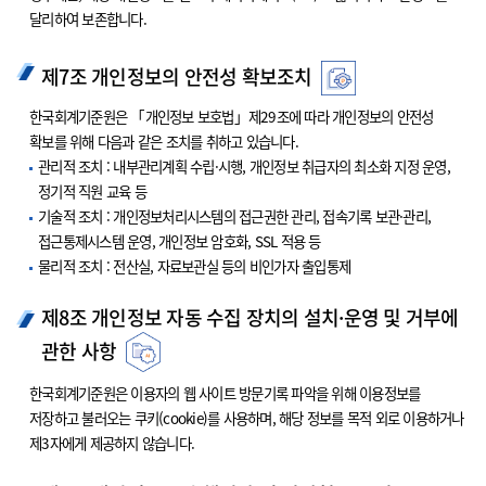
달리하여 보존합니다.
제7조 개인정보의 안전성 확보조치
한국회계기준원은 「개인정보 보호법」제29조에 따라 개인정보의 안전성
확보를 위해 다음과 같은 조치를 취하고 있습니다.
관리적 조치 : 내부관리계획 수립·시행, 개인정보 취급자의 최소화 지정 운영,
정기적 직원 교육 등
기술적 조치 : 개인정보처리시스템의 접근권한 관리, 접속기록 보관·관리,
접근통제시스템 운영, 개인정보 암호화, SSL 적용 등
물리적 조치 : 전산실, 자료보관실 등의 비인가자 출입통제
제8조 개인정보 자동 수집 장치의 설치·운영 및 거부에
관한 사항
한국회계기준원은 이용자의 웹 사이트 방문기록 파악을 위해 이용정보를
저장하고 불러오는 쿠키(cookie)를 사용하며, 해당 정보를 목적 외로 이용하거나
제3자에게 제공하지 않습니다.