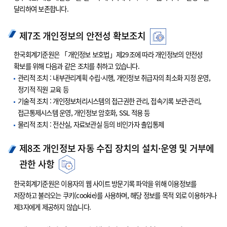
달리하여 보존합니다.
제7조 개인정보의 안전성 확보조치
한국회계기준원은 「개인정보 보호법」제29조에 따라 개인정보의 안전성
확보를 위해 다음과 같은 조치를 취하고 있습니다.
관리적 조치 : 내부관리계획 수립·시행, 개인정보 취급자의 최소화 지정 운영,
정기적 직원 교육 등
기술적 조치 : 개인정보처리시스템의 접근권한 관리, 접속기록 보관·관리,
접근통제시스템 운영, 개인정보 암호화, SSL 적용 등
물리적 조치 : 전산실, 자료보관실 등의 비인가자 출입통제
제8조 개인정보 자동 수집 장치의 설치·운영 및 거부에
관한 사항
한국회계기준원은 이용자의 웹 사이트 방문기록 파악을 위해 이용정보를
저장하고 불러오는 쿠키(cookie)를 사용하며, 해당 정보를 목적 외로 이용하거나
제3자에게 제공하지 않습니다.