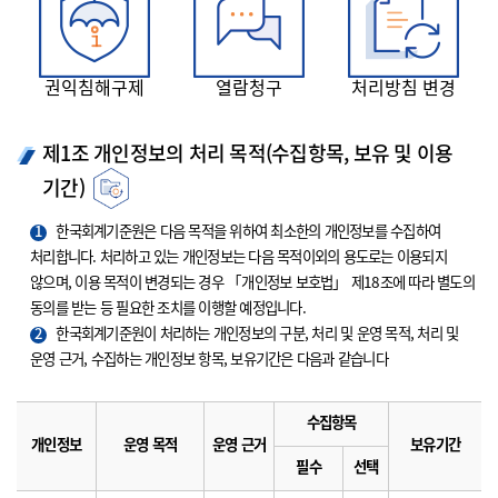
권익침해구제
열람청구
처리방침 변경
제1조 개인정보의 처리 목적(수집항목, 보유 및 이용
기간)
1
한국회계기준원은 다음 목적을 위하여 최소한의 개인정보를 수집하여
처리합니다. 처리하고 있는 개인정보는 다음 목적이외의 용도로는 이용되지
않으며, 이용 목적이 변경되는 경우 「개인정보 보호법」 제18조에 따라 별도의
동의를 받는 등 필요한 조치를 이행할 예정입니다.
2
한국회계기준원이 처리하는 개인정보의 구분, 처리 및 운영 목적, 처리 및
운영 근거, 수집하는 개인정보 항목, 보유기간은 다음과 같습니다
수집항목
개인정보
운영 목적
운영 근거
보유기간
필수
선택