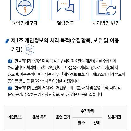
권익침해구제
열람청구
처리방침 변경
제1조 개인정보의 처리 목적(수집항목, 보유 및 이용
기간)
1
한국회계기준원은 다음 목적을 위하여 최소한의 개인정보를 수집하여
처리합니다. 처리하고 있는 개인정보는 다음 목적이외의 용도로는 이용되지
않으며, 이용 목적이 변경되는 경우 「개인정보 보호법」 제18조에 따라 별도의
동의를 받는 등 필요한 조치를 이행할 예정입니다.
2
한국회계기준원이 처리하는 개인정보의 구분, 처리 및 운영 목적, 처리 및
운영 근거, 수집하는 개인정보 항목, 보유기간은 다음과 같습니다
수집항목
개인정보
운영 목적
운영 근거
보유기간
필수
선택