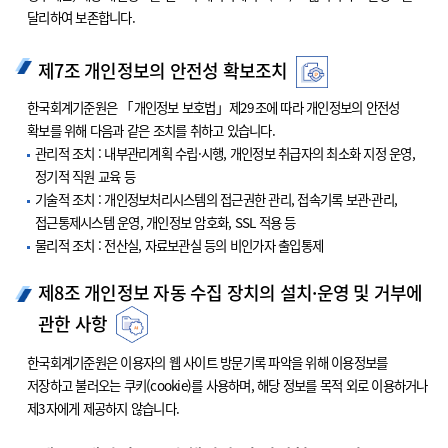
달리하여 보존합니다.
제7조 개인정보의 안전성 확보조치
한국회계기준원은 「개인정보 보호법」제29조에 따라 개인정보의 안전성
확보를 위해 다음과 같은 조치를 취하고 있습니다.
관리적 조치 : 내부관리계획 수립·시행, 개인정보 취급자의 최소화 지정 운영,
정기적 직원 교육 등
기술적 조치 : 개인정보처리시스템의 접근권한 관리, 접속기록 보관·관리,
접근통제시스템 운영, 개인정보 암호화, SSL 적용 등
물리적 조치 : 전산실, 자료보관실 등의 비인가자 출입통제
제8조 개인정보 자동 수집 장치의 설치·운영 및 거부에
관한 사항
한국회계기준원은 이용자의 웹 사이트 방문기록 파악을 위해 이용정보를
저장하고 불러오는 쿠키(cookie)를 사용하며, 해당 정보를 목적 외로 이용하거나
제3자에게 제공하지 않습니다.