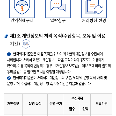
권익침해구제
열람청구
처리방침 변경
제1조 개인정보의 처리 목적(수집항목, 보유 및 이용
기간)
1
한국회계기준원은 다음 목적을 위하여 최소한의 개인정보를 수집하여
처리합니다. 처리하고 있는 개인정보는 다음 목적이외의 용도로는 이용되지
않으며, 이용 목적이 변경되는 경우 「개인정보 보호법」 제18조에 따라 별도의
동의를 받는 등 필요한 조치를 이행할 예정입니다.
2
한국회계기준원이 처리하는 개인정보의 구분, 처리 및 운영 목적, 처리 및
운영 근거, 수집하는 개인정보 항목, 보유기간은 다음과 같습니다
수집항목
개인정보
운영 목적
운영 근거
보유기간
필수
선택