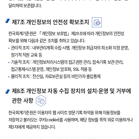
달리하여 보존합니다.
제7조 개인정보의 안전성 확보조치
한국회계기준원은 「개인정보 보호법」제29조에 따라 개인정보의 안전성
확보를 위해 다음과 같은 조치를 취하고 있습니다.
관리적 조치 : 내부관리계획 수립·시행, 개인정보 취급자의 최소화 지정 운영,
정기적 직원 교육 등
기술적 조치 : 개인정보처리시스템의 접근권한 관리, 접속기록 보관·관리,
접근통제시스템 운영, 개인정보 암호화, SSL 적용 등
물리적 조치 : 전산실, 자료보관실 등의 비인가자 출입통제
제8조 개인정보 자동 수집 장치의 설치·운영 및 거부에
관한 사항
한국회계기준원은 이용자의 웹 사이트 방문기록 파악을 위해 이용정보를
저장하고 불러오는 쿠키(cookie)를 사용하며, 해당 정보를 목적 외로 이용하거나
제3자에게 제공하지 않습니다.