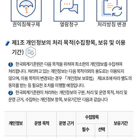
권익침해구제
열람청구
처리방침 변경
제1조 개인정보의 처리 목적(수집항목, 보유 및 이용
기간)
1
한국회계기준원은 다음 목적을 위하여 최소한의 개인정보를 수집하여
처리합니다. 처리하고 있는 개인정보는 다음 목적이외의 용도로는 이용되지
않으며, 이용 목적이 변경되는 경우 「개인정보 보호법」 제18조에 따라 별도의
동의를 받는 등 필요한 조치를 이행할 예정입니다.
2
한국회계기준원이 처리하는 개인정보의 구분, 처리 및 운영 목적, 처리 및
운영 근거, 수집하는 개인정보 항목, 보유기간은 다음과 같습니다
수집항목
개인정보
운영 목적
운영 근거
보유기간
필수
선택