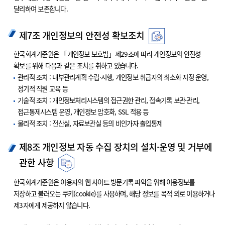
달리하여 보존합니다.
제7조 개인정보의 안전성 확보조치
한국회계기준원은 「개인정보 보호법」제29조에 따라 개인정보의 안전성
확보를 위해 다음과 같은 조치를 취하고 있습니다.
관리적 조치 : 내부관리계획 수립·시행, 개인정보 취급자의 최소화 지정 운영,
정기적 직원 교육 등
기술적 조치 : 개인정보처리시스템의 접근권한 관리, 접속기록 보관·관리,
접근통제시스템 운영, 개인정보 암호화, SSL 적용 등
물리적 조치 : 전산실, 자료보관실 등의 비인가자 출입통제
제8조 개인정보 자동 수집 장치의 설치·운영 및 거부에
관한 사항
한국회계기준원은 이용자의 웹 사이트 방문기록 파악을 위해 이용정보를
저장하고 불러오는 쿠키(cookie)를 사용하며, 해당 정보를 목적 외로 이용하거나
제3자에게 제공하지 않습니다.