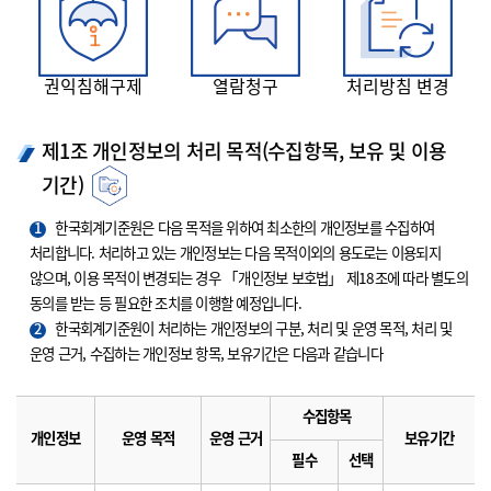
권익침해구제
열람청구
처리방침 변경
제1조 개인정보의 처리 목적(수집항목, 보유 및 이용
기간)
1
한국회계기준원은 다음 목적을 위하여 최소한의 개인정보를 수집하여
처리합니다. 처리하고 있는 개인정보는 다음 목적이외의 용도로는 이용되지
않으며, 이용 목적이 변경되는 경우 「개인정보 보호법」 제18조에 따라 별도의
동의를 받는 등 필요한 조치를 이행할 예정입니다.
2
한국회계기준원이 처리하는 개인정보의 구분, 처리 및 운영 목적, 처리 및
운영 근거, 수집하는 개인정보 항목, 보유기간은 다음과 같습니다
수집항목
개인정보
운영 목적
운영 근거
보유기간
필수
선택