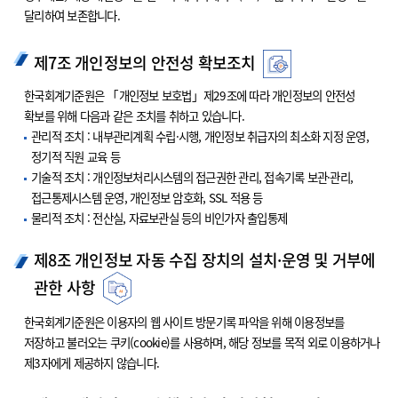
달리하여 보존합니다.
제7조 개인정보의 안전성 확보조치
한국회계기준원은 「개인정보 보호법」제29조에 따라 개인정보의 안전성
확보를 위해 다음과 같은 조치를 취하고 있습니다.
관리적 조치 : 내부관리계획 수립·시행, 개인정보 취급자의 최소화 지정 운영,
정기적 직원 교육 등
기술적 조치 : 개인정보처리시스템의 접근권한 관리, 접속기록 보관·관리,
접근통제시스템 운영, 개인정보 암호화, SSL 적용 등
물리적 조치 : 전산실, 자료보관실 등의 비인가자 출입통제
제8조 개인정보 자동 수집 장치의 설치·운영 및 거부에
관한 사항
한국회계기준원은 이용자의 웹 사이트 방문기록 파악을 위해 이용정보를
저장하고 불러오는 쿠키(cookie)를 사용하며, 해당 정보를 목적 외로 이용하거나
제3자에게 제공하지 않습니다.