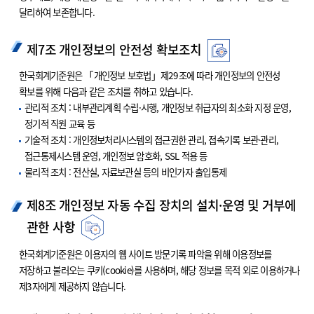
달리하여 보존합니다.
제7조 개인정보의 안전성 확보조치
한국회계기준원은 「개인정보 보호법」제29조에 따라 개인정보의 안전성
확보를 위해 다음과 같은 조치를 취하고 있습니다.
관리적 조치 : 내부관리계획 수립·시행, 개인정보 취급자의 최소화 지정 운영,
정기적 직원 교육 등
기술적 조치 : 개인정보처리시스템의 접근권한 관리, 접속기록 보관·관리,
접근통제시스템 운영, 개인정보 암호화, SSL 적용 등
물리적 조치 : 전산실, 자료보관실 등의 비인가자 출입통제
제8조 개인정보 자동 수집 장치의 설치·운영 및 거부에
관한 사항
한국회계기준원은 이용자의 웹 사이트 방문기록 파악을 위해 이용정보를
저장하고 불러오는 쿠키(cookie)를 사용하며, 해당 정보를 목적 외로 이용하거나
제3자에게 제공하지 않습니다.