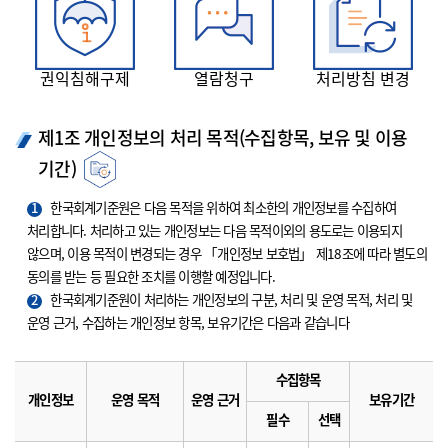
권익침해구제
열람청구
처리방침 변경
제1조 개인정보의 처리 목적(수집항목, 보유 및 이용
기간)
1
한국회계기준원은 다음 목적을 위하여 최소한의 개인정보를 수집하여
처리합니다. 처리하고 있는 개인정보는 다음 목적이외의 용도로는 이용되지
않으며, 이용 목적이 변경되는 경우 「개인정보 보호법」 제18조에 따라 별도의
동의를 받는 등 필요한 조치를 이행할 예정입니다.
2
한국회계기준원이 처리하는 개인정보의 구분, 처리 및 운영 목적, 처리 및
운영 근거, 수집하는 개인정보 항목, 보유기간은 다음과 같습니다
수집항목
개인정보
운영 목적
운영 근거
보유기간
필수
선택