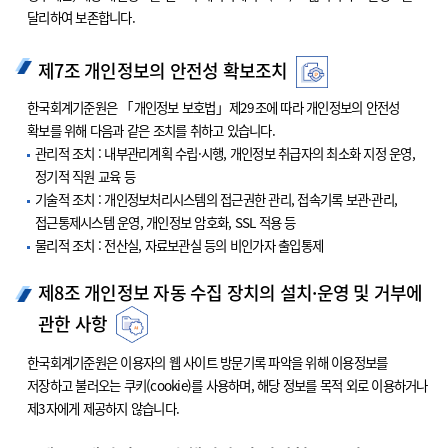
달리하여 보존합니다.
제7조 개인정보의 안전성 확보조치
한국회계기준원은 「개인정보 보호법」제29조에 따라 개인정보의 안전성
확보를 위해 다음과 같은 조치를 취하고 있습니다.
관리적 조치 : 내부관리계획 수립·시행, 개인정보 취급자의 최소화 지정 운영,
정기적 직원 교육 등
기술적 조치 : 개인정보처리시스템의 접근권한 관리, 접속기록 보관·관리,
접근통제시스템 운영, 개인정보 암호화, SSL 적용 등
물리적 조치 : 전산실, 자료보관실 등의 비인가자 출입통제
제8조 개인정보 자동 수집 장치의 설치·운영 및 거부에
관한 사항
한국회계기준원은 이용자의 웹 사이트 방문기록 파악을 위해 이용정보를
저장하고 불러오는 쿠키(cookie)를 사용하며, 해당 정보를 목적 외로 이용하거나
제3자에게 제공하지 않습니다.