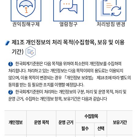
권익침해구제
열람청구
처리방침 변경
제1조 개인정보의 처리 목적(수집항목, 보유 및 이용
기간)
1
한국회계기준원은 다음 목적을 위하여 최소한의 개인정보를 수집하여
처리합니다. 처리하고 있는 개인정보는 다음 목적이외의 용도로는 이용되지
않으며, 이용 목적이 변경되는 경우 「개인정보 보호법」 제18조에 따라 별도의
동의를 받는 등 필요한 조치를 이행할 예정입니다.
2
한국회계기준원이 처리하는 개인정보의 구분, 처리 및 운영 목적, 처리 및
운영 근거, 수집하는 개인정보 항목, 보유기간은 다음과 같습니다
수집항목
개인정보
운영 목적
운영 근거
보유기간
필수
선택