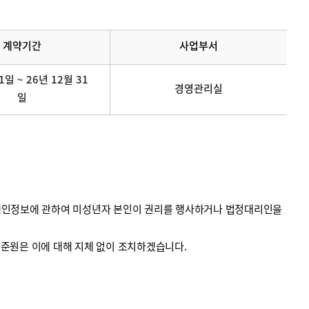
계약기간
사업부서
1일 ~ 26년 12월 31
경영관리실
일
의 개인정보에 관하여 미성년자 본인이 권리를 행사하거나 법정대리인을
계기준원은 이에 대해 지체 없이 조치하겠습니다.