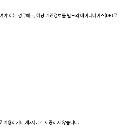
야 하는 경우에는, 해당 개인정보를 별도의 데이터베이스(DB)로
외로 이용하거나 제3자에게 제공하지 않습니다.