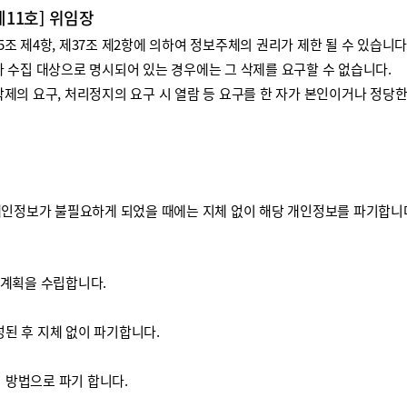
제11호] 위임장
 제4항, 제37조 제2항에 의하여 정보주체의 권리가 제한 될 수 있습니다
 수집 대상으로 명시되어 있는 경우에는 그 삭제를 요구할 수 없습니다.
제의 요구, 처리정지의 요구 시 열람 등 요구를 한 자가 본인이거나 정당
개인정보가 불필요하게 되었을 때에는 지체 없이 해당 개인정보를 파기합니
기계획을 수립합니다.
된 후 지체 없이 파기합니다.
방법으로 파기 합니다.