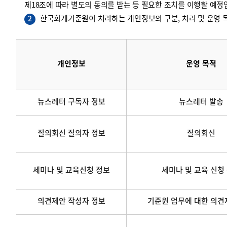
제18조에 따라 별도의 동의를 받는 등 필요한 조치를 이행할 예정
한국회계기준원이 처리하는 개인정보의 구분, 처리 및 운영 목
2
개인정보
운영 목적
뉴스레터 구독자 정보
뉴스레터 발송
질의회신 질의자 정보
질의회신
세미나 및 교육신청 정보
세미나 및 교육 신청
의견제안 작성자 정보
기준원 업무에 대한 의견