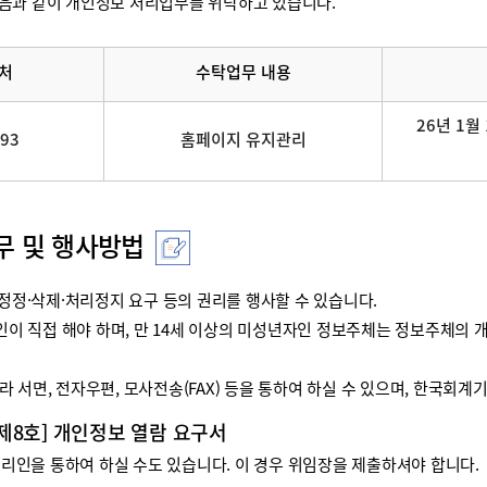
음과 같이 개인정보 처리업무를 위탁하고 있습니다.
처
수탁업무 내용
26년 1월 
093
홈페이지 유지관리
무 및 행사방법
정·삭제·처리정지 요구 등의 권리를 행사할 수 있습니다.
리인이 직접 해야 하며, 만 14세 이상의 미성년자인 정보주체는 정보주체
 서면, 전자우편, 모사전송(FAX) 등을 통하여 하실 수 있으며, 한국회
 제8호] 개인정보 열람 요구서
인을 통하여 하실 수도 있습니다. 이 경우 위임장을 제출하셔야 합니다.