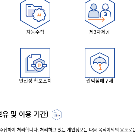
자동수집
제3자제공
안전성 확보조치
권익침해구제
유 및 이용 기간)
집하여 처리합니다. 처리하고 있는 개인정보는 다음 목적이외의 용도로는