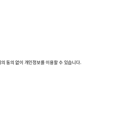
의 동의 없이 개인정보를 이용할 수 있습니다.