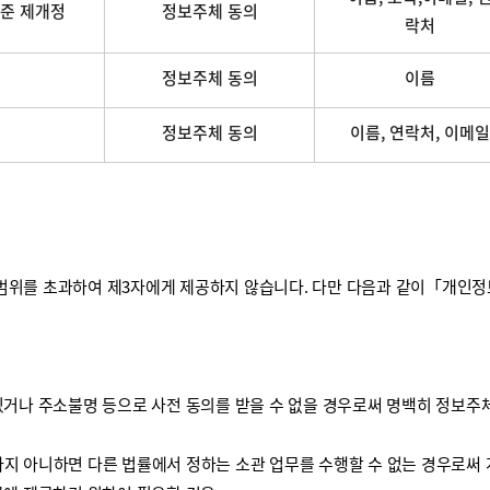
준 제개정
정보주체 동의
락처
정보주체 동의
이름
정보주체 동의
이름, 연락처, 이메일
를 초과하여 제3자에게 제공하지 않습니다. 다만 다음과 같이「개인정보 보
거나 주소불명 등으로 사전 동의를 받을 수 없을 경우로써 명백히 정보주체
하지 아니하면 다른 법률에서 정하는 소관 업무를 수행할 수 없는 경우로써