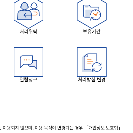
처리위탁
보유기간
열람청구
처리방침 변경
 이용되지 않으며, 이용 목적이 변경되는 경우 「개인정보 보호법」