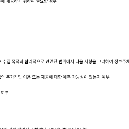
구에 제공하기 위하여 필요한 경우
 수집 목적과 합리적으로 관련된 범위에서 다음 사항을 고려하여 정보주체
보의 추가적인 이용 또는 제공에 대한 예측 가능성이 있는지 여부
 여부