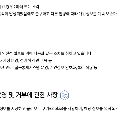
인 경우 : 파쇄 또는 소각
이 달성되었음에도 불구하고 다른 법령에 따라 개인정보를 계속 보존하여
안전성 확보를 위해 다음과 같은 조치를 취하고 있습니다.
 지정 운영, 정기적 직원 교육 등
·관리, 접근통제시스템 운영, 개인정보 암호화, SSL 적용 등
운영 및 거부에 관한 사항
를 저장하고 불러오는 쿠키(cookie)를 사용하며, 해당 정보를 목적 