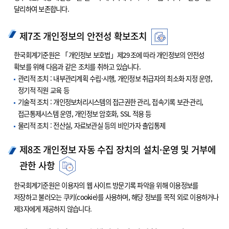
달리하여 보존합니다.
제7조 개인정보의 안전성 확보조치
한국회계기준원은 「개인정보 보호법」제29조에 따라 개인정보의 안전성
확보를 위해 다음과 같은 조치를 취하고 있습니다.
관리적 조치 : 내부관리계획 수립·시행, 개인정보 취급자의 최소화 지정 운영,
정기적 직원 교육 등
기술적 조치 : 개인정보처리시스템의 접근권한 관리, 접속기록 보관·관리,
접근통제시스템 운영, 개인정보 암호화, SSL 적용 등
물리적 조치 : 전산실, 자료보관실 등의 비인가자 출입통제
제8조 개인정보 자동 수집 장치의 설치·운영 및 거부에
관한 사항
한국회계기준원은 이용자의 웹 사이트 방문기록 파악을 위해 이용정보를
저장하고 불러오는 쿠키(cookie)를 사용하며, 해당 정보를 목적 외로 이용하거나
제3자에게 제공하지 않습니다.