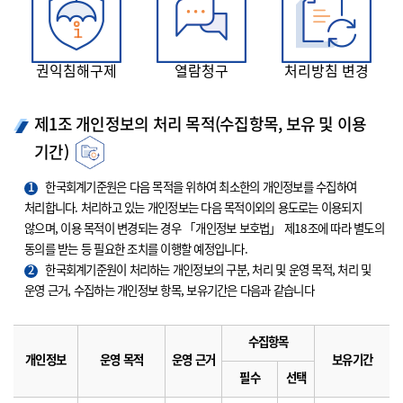
권익침해구제
열람청구
처리방침 변경
제1조 개인정보의 처리 목적(수집항목, 보유 및 이용
기간)
1
한국회계기준원은 다음 목적을 위하여 최소한의 개인정보를 수집하여
처리합니다. 처리하고 있는 개인정보는 다음 목적이외의 용도로는 이용되지
않으며, 이용 목적이 변경되는 경우 「개인정보 보호법」 제18조에 따라 별도의
동의를 받는 등 필요한 조치를 이행할 예정입니다.
2
한국회계기준원이 처리하는 개인정보의 구분, 처리 및 운영 목적, 처리 및
운영 근거, 수집하는 개인정보 항목, 보유기간은 다음과 같습니다
수집항목
개인정보
운영 목적
운영 근거
보유기간
필수
선택