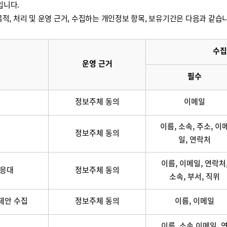
입니다.
적, 처리 및 운영 근거, 수집하는 개인정보 항목, 보유기간은 다음과 같습
수집
운영 근거
필수
정보주체 동의
이메일
이름, 소속, 주소, 이
정보주체 동의
일, 연락처
이름, 이메일, 연락처
 응대
정보주체 동의
소속, 부서, 직위
제안 수집
정보주체 동의
이름, 이메일
이름, 소속,이메일, 