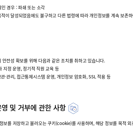
인 경우 : 파쇄 또는 소각
이 달성되었음에도 불구하고 다른 법령에 따라 개인정보를 계속 보존하여
안전성 확보를 위해 다음과 같은 조치를 취하고 있습니다.
 지정 운영, 정기적 직원 교육 등
·관리, 접근통제시스템 운영, 개인정보 암호화, SSL 적용 등
운영 및 거부에 관한 사항
를 저장하고 불러오는 쿠키(cookie)를 사용하며, 해당 정보를 목적 