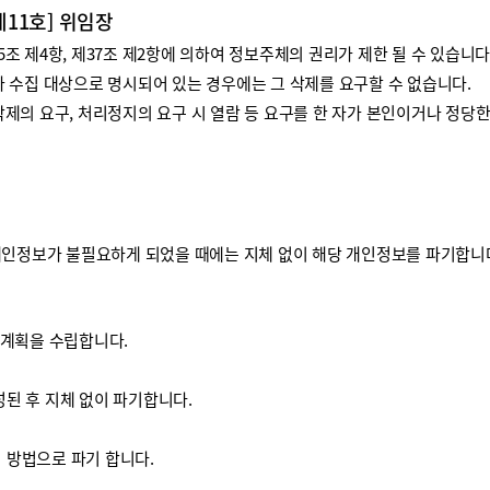
제11호] 위임장
 제4항, 제37조 제2항에 의하여 정보주체의 권리가 제한 될 수 있습니다
 수집 대상으로 명시되어 있는 경우에는 그 삭제를 요구할 수 없습니다.
제의 요구, 처리정지의 요구 시 열람 등 요구를 한 자가 본인이거나 정당
개인정보가 불필요하게 되었을 때에는 지체 없이 해당 개인정보를 파기합니
기계획을 수립합니다.
된 후 지체 없이 파기합니다.
방법으로 파기 합니다.