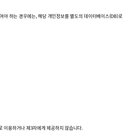
야 하는 경우에는, 해당 개인정보를 별도의 데이터베이스(DB)로
외로 이용하거나 제3자에게 제공하지 않습니다.