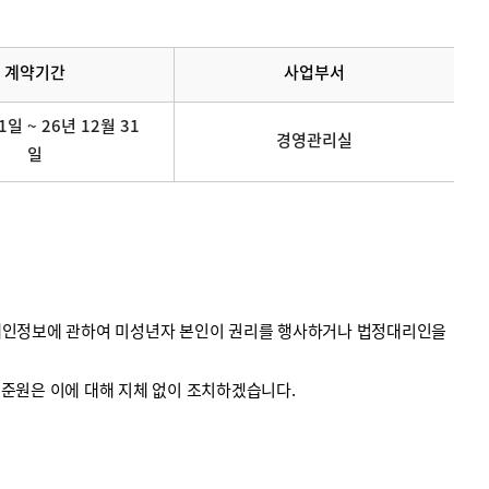
계약기간
사업부서
1일 ~ 26년 12월 31
경영관리실
일
의 개인정보에 관하여 미성년자 본인이 권리를 행사하거나 법정대리인을
계기준원은 이에 대해 지체 없이 조치하겠습니다.