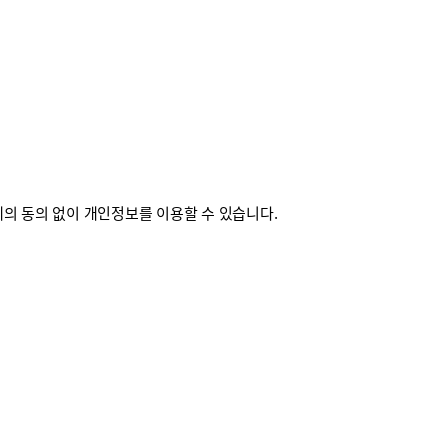
의 동의 없이 개인정보를 이용할 수 있습니다.