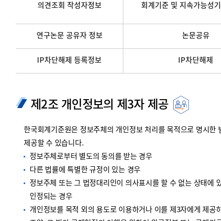
의견조회 작성자정보
회계기준 및 지속가능성기
연구논문 공유자 정보
논문공유
IP차단해제 등록정보
IP차단해제
제2조 개인정보의 제3자 제공
한국회계기준원은 정보주체의 개인정보 처리를 목적으로 명시한 범위
제공할 수 있습니다.
정보주체로부터 별도의 동의를 받는 경우
다른 법률에 특별한 규정이 있는 경우
정보주체 또는 그 법정대리인이 의사표시를 할 수 없는 상태에 있
인정되는 경우
개인정보를 목적 외의 용도로 이용하거나 이를 제3자에게 제공