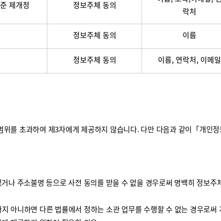
준 제개정
정보주체 동의
락처
정보주체 동의
이름
정보주체 동의
이름, 연락처, 이메일
를 초과하여 제3자에게 제공하지 않습니다. 다만 다음과 같이「개인정보 보
거나 주소불명 등으로 사전 동의를 받을 수 없을 경우로써 명백히 정보주체
하지 아니하면 다른 법률에서 정하는 소관 업무를 수행할 수 없는 경우로써