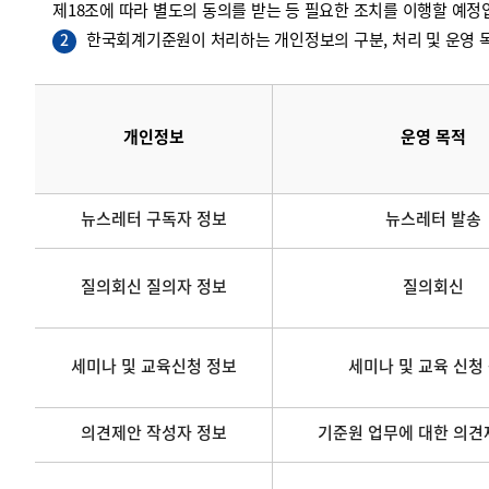
제18조에 따라 별도의 동의를 받는 등 필요한 조치를 이행할 예정
한국회계기준원이 처리하는 개인정보의 구분, 처리 및 운영 목
2
개인정보
운영 목적
뉴스레터 구독자 정보
뉴스레터 발송
질의회신 질의자 정보
질의회신
세미나 및 교육신청 정보
세미나 및 교육 신청
의견제안 작성자 정보
기준원 업무에 대한 의견