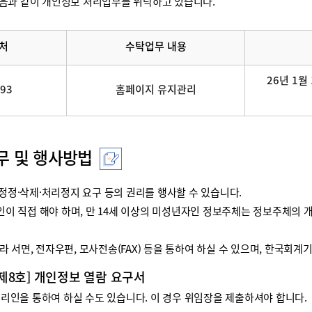
음과 같이 개인정보 처리업무를 위탁하고 있습니다.
처
수탁업무 내용
26년 1월 
093
홈페이지 유지관리
무 및 행사방법
정·삭제·처리정지 요구 등의 권리를 행사할 수 있습니다.
리인이 직접 해야 하며, 만 14세 이상의 미성년자인 정보주체는 정보주체
 서면, 전자우편, 모사전송(FAX) 등을 통하여 하실 수 있으며, 한국회
 제8호] 개인정보 열람 요구서
인을 통하여 하실 수도 있습니다. 이 경우 위임장을 제출하셔야 합니다.