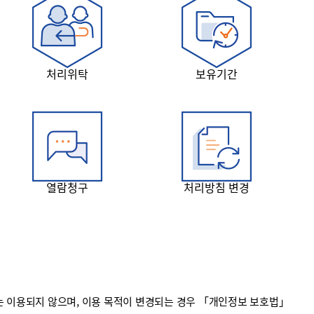
처리위탁
보유기간
열람청구
처리방침 변경
 이용되지 않으며, 이용 목적이 변경되는 경우 「개인정보 보호법」