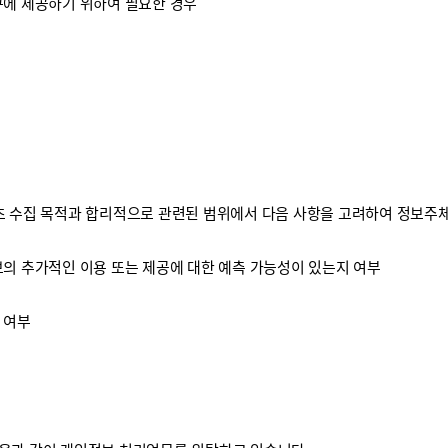
구에 제공하기 위하여 필요한 경우
 수집 목적과 합리적으로 관련된 범위에서 다음 사항을 고려하여 정보주체
보의 추가적인 이용 또는 제공에 대한 예측 가능성이 있는지 여부
 여부