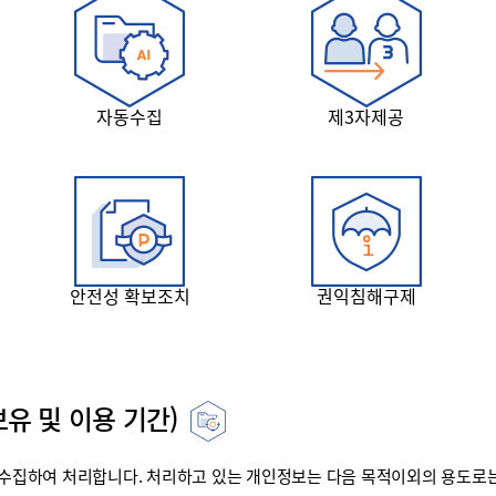
자동수집
제3자제공
안전성 확보조치
권익침해구제
유 및 이용 기간)
집하여 처리합니다. 처리하고 있는 개인정보는 다음 목적이외의 용도로는