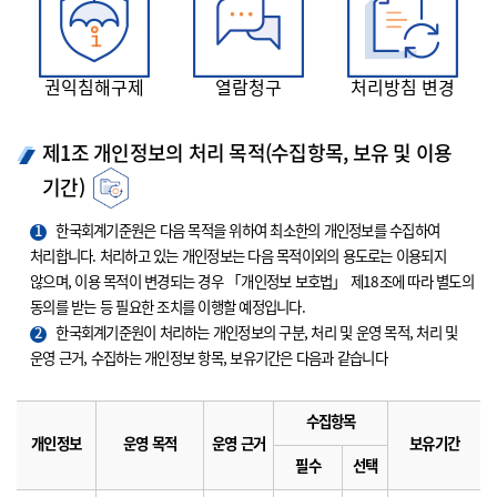
권익침해구제
열람청구
처리방침 변경
제1조 개인정보의 처리 목적(수집항목, 보유 및 이용
기간)
1
한국회계기준원은 다음 목적을 위하여 최소한의 개인정보를 수집하여
처리합니다. 처리하고 있는 개인정보는 다음 목적이외의 용도로는 이용되지
않으며, 이용 목적이 변경되는 경우 「개인정보 보호법」 제18조에 따라 별도의
동의를 받는 등 필요한 조치를 이행할 예정입니다.
2
한국회계기준원이 처리하는 개인정보의 구분, 처리 및 운영 목적, 처리 및
운영 근거, 수집하는 개인정보 항목, 보유기간은 다음과 같습니다
수집항목
개인정보
운영 목적
운영 근거
보유기간
필수
선택