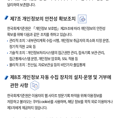
달리하여 보존합니다.
제7조 개인정보의 안전성 확보조치
한국회계기준원은 「개인정보 보호법」제29조에 따라 개인정보의 안전성
확보를 위해 다음과 같은 조치를 취하고 있습니다.
관리적 조치 : 내부관리계획 수립·시행, 개인정보 취급자의 최소화 지정 운영,
정기적 직원 교육 등
기술적 조치 : 개인정보처리시스템의 접근권한 관리, 접속기록 보관·관리,
접근통제시스템 운영, 개인정보 암호화, SSL 적용 등
물리적 조치 : 전산실, 자료보관실 등의 비인가자 출입통제
제8조 개인정보 자동 수집 장치의 설치·운영 및 거부에
관한 사항
한국회계기준원은 이용자의 웹 사이트 방문기록 파악을 위해 이용정보를
저장하고 불러오는 쿠키(cookie)를 사용하며, 해당 정보를 목적 외로 이용하거나
제3자에게 제공하지 않습니다.